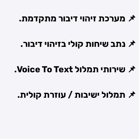
📌 מערכת זיהוי דיבור מתקדמת.
📌 נתב שיחות קולי בזיהוי דיבור.
📌 שירותי תמלול Voice To Text.
📌 תמלול ישיבות / עוזרת קולית.