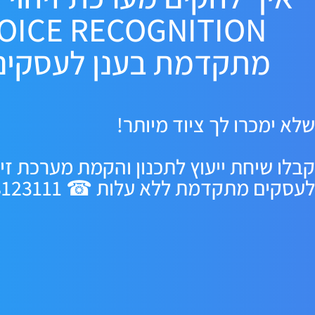
OICE RECOGNITION
מתקדמת בענן לעסקים
שלא ימכרו לך ציוד מיותר!
קבלו שיחת ייעוץ לתכנון והקמת מערכת זיהו
לעסקים מתקדמת ללא עלות ☎ 077-8123111