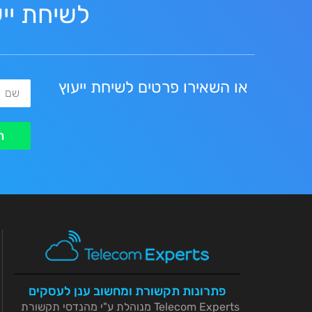
לשיחת יי
או השאירו פרטים לשיחת ייעוץ
שם
ת
פתרונות תקשורת ומחשוב ענן לעסקים
Telecom Experts מנוהלת ע"י מהנדסי תקשורת