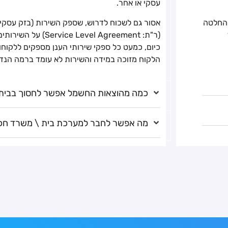
עסקי או אחר.
ההחלטה
(ר"ת: e Level Agreement
הלקוח מזוכה במידה והשירות לא עומד ברמה הנ
כמה מהוצאות החשמל אפשר לחסוך בבית
מה אפשר לחבר למערכת בית \ משרד חכ