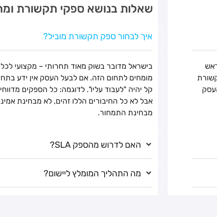
שאלות בנושא ספקי תקשורת ומח
איך לבחור ספק תקשורת מוביל?
ראש
בישראל מדובר בשוק מאוד תחרותי – מקצועי לכל ד
שורת
מומחים לתחום הזה. אם לבעל העסק אין ידע בתח
נטרנט של העסק
אבל לא כל החיבורים הללו זהים, לא מבחינת אמינו
מבחינת התמחור.
האם לדרוש מהספק SLA?
מה התהליך המומלץ ליישום?