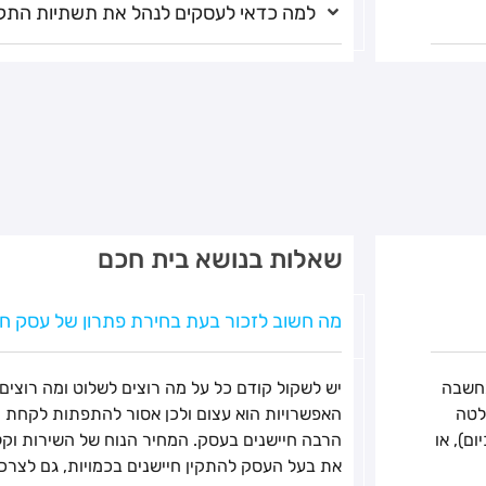
למה כדאי לעסקים לנהל את תשתיות התק
שאלות בנושא בית חכם
מה חשוב לזכור בעת בחירת פתרון של עסק ח
להשקיע מחשבה
יש לשקול קודם כל על מה רוצים לשלוט ומה רוצים 
לטה
האפשרויות הוא עצום ולכן אסור להתפתות לקחת הכ
ם), או
הרבה חיישנים בעסק. המחיר הנוח של השירות וקל
את בעל העסק להתקין חיישנים בכמויות, גם לצרכי