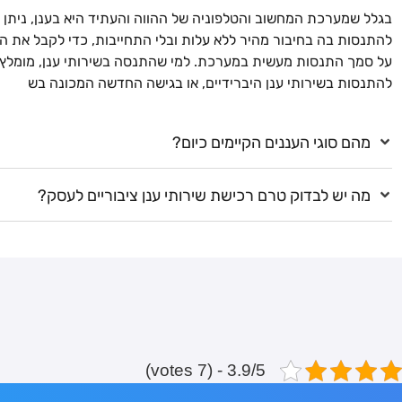
בגלל שמערכת המחשוב והטלפוניה של ההווה והעתיד היא בענן, ניתן
להתנסות בה בחיבור מהיר ללא עלות ובלי התחייבות, כדי לקבל את 
על סמך התנסות מעשית במערכת. למי שהתנסה בשירותי ענן, מומלץ
להתנסות בשירותי ענן היברידיים, או בגישה החדשה המכונה בש
מהם סוגי העננים הקיימים כיום?
מה יש לבדוק טרם רכישת שירותי ענן ציבוריים לעסק?
3.9/5 - (7 votes)