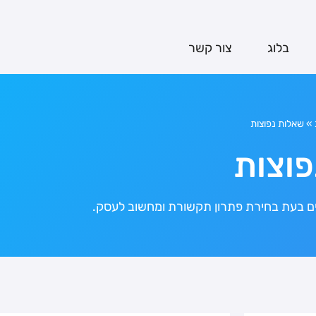
בלוג
צור קשר
»
שאלות נפוצות
פוצות
ים בעת בחירת פתרון תקשורת ומחשוב לעסק.