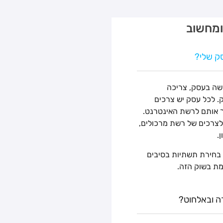
ומחשוב
סק שלי?
, כמו כל רכישה בעסק, צריכה
 לכל עסק יש צרכים
ר אותם לרשת האינטרנט.
 לצרכים של רשת מרכולים,
.
 בחירת תשתיות בסיבים
מת בשוק הזה.
ה ובאלחוט?