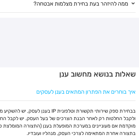
ממה להיזהר בעת בחירת מצלמות אבטחה?
שאלות בנושא מחשוב ענן
איך בוחרים את הפתרון המתאים בענן לעסקים
בבחירת ספק שירותי תקשורת וטלפונית IP בענן לעסק, יש 
ולקבל החלטות רק לאחר הבנת הצרכים של בעל העסק. יש לקבל הח
מוקדמת אם מעוניינים במערכת המופעלת בענן (התצורה המומלצת כיו
בתצורה אחרת המתאימה לצרכי העסק, מנהליו ועובדיו.