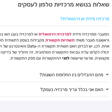
שאלות בנושא מרכזיות טלפון לעסקים
מרכזיה פיזית או וירטואלית?
המעבר ממרכזיה פיזית
למרכזיה וירטואלית
או למרכזיה בענן הוא ב
וראשונה מעבר משתי
תשתיות תקשורת
מקבילות בעסק לתשתית תק
אחת. לכן, יש לבדוק האם תשתית תקשורת ה-Data והאי
יכולה לקלוט עליה גם את התקשורת הטלפונית. זה תהליך של בדיקה
מקצועית, שרצוי שייעשה
לפני
ההתקשרות עם ספק התקשורת.
מהם ההבדלים בין החלופות השונות?
האם אני בכלל צריך מרכזיה בעסק?