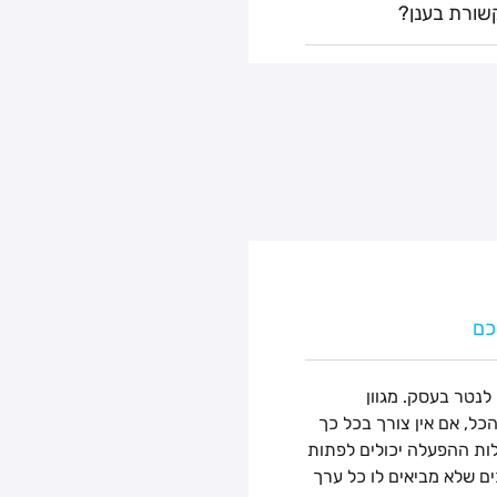
שורת בענן?
כם
לנטר בעסק. מגוון
ל, אם אין צורך בכל כך
ות ההפעלה יכולים לפתות
ם שלא מביאים לו כל ערך