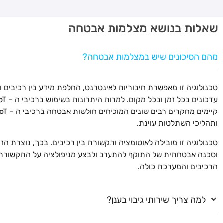
שאלות בנושא מצלמות אבטחה
מהם הסיכונים שיש במצלמות אבטחה?
טכנולוגיה זו מאפשרת חיבוריות לאינטרנט, החלפת מידע בין רכיבים 
קיימים מחקרים רבים שונים המוכיחים חולשות אבטחה
ותהליכי השתלטות עוינת.
טכנולוגיה זו מובילה לאוטומציה ותקשורת בין רכיבים. בכך, נוצרת הז
וסכנה אבטחתית של התוקף להתערב ולבצע מניפולציה על התקשורת 
הרכיבים והמערכת כולה.
למה צריך שירותי גיבוי בענן?