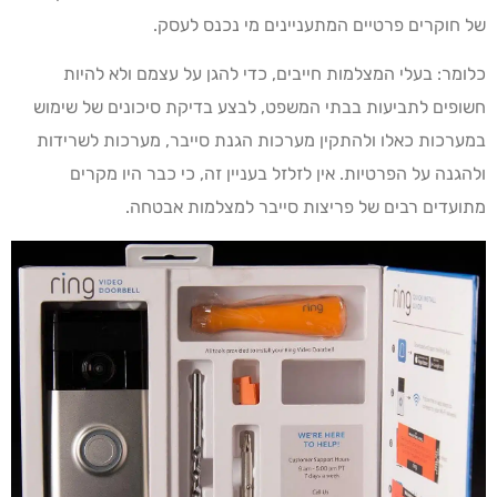
של חוקרים פרטיים המתעניינים מי נכנס לעסק.
כלומר: בעלי המצלמות חייבים, כדי להגן על עצמם ולא להיות
חשופים לתביעות בבתי המשפט, לבצע בדיקת סיכונים של שימוש
במערכות כאלו ולהתקין מערכות הגנת סייבר, מערכות לשרידות
ולהגנה על הפרטיות. אין לזלזל בעניין זה, כי כבר היו מקרים
מתועדים רבים של פריצות סייבר למצלמות אבטחה.