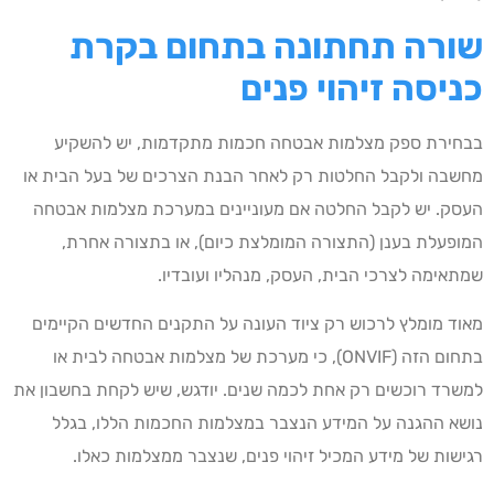
שורה תחתונה בתחום בקרת
כניסה זיהוי פנים
בבחירת ספק מצלמות אבטחה חכמות מתקדמות, יש להשקיע
מחשבה ולקבל החלטות רק לאחר הבנת הצרכים של בעל הבית או
העסק. יש לקבל החלטה אם מעוניינים במערכת מצלמות אבטחה
המופעלת בענן (התצורה המומלצת כיום), או בתצורה אחרת,
שמתאימה לצרכי הבית, העסק, מנהליו ועובדיו.
מאוד מומלץ לרכוש רק ציוד העונה על התקנים החדשים הקיימים
בתחום הזה (ONVIF), כי מערכת של מצלמות אבטחה לבית או
למשרד רוכשים רק אחת לכמה שנים. יודגש, שיש לקחת בחשבון את
נושא ההגנה על המידע הנצבר במצלמות החכמות הללו, בגלל
רגישות של מידע המכיל זיהוי פנים, שנצבר ממצלמות כאלו.