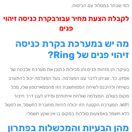
למי שבחר במסלול עם הביטוח.
לקבלת הצעת מחיר עבורבקרת כניסה זיהוי
פנים
מה יש במערכת בקרת כניסה
זיהוי פנים של Ring?
בעיקר: הן מזהות פנים והן מכילות בתוכן את מערכת אלכסה של
אמזון. כך, שניתן לדבר עם המצלמה. בעל המצלמה יכול להתערב
בשיחה ולהיכנס לשיחה הממוחשבת הזו מהסמארטפון שלו, מכל
מקום בעולם. המצלמה שולחת איתותים ומידע לענן דרך חיבור
WiFi. המערכת הקטנה הזו יכולה להיות מחוברת לחשמל, או לפעול
ללא חשמל באמצעות סוללות במקום בו אין שקע חשמלי.
מהן הבעיות והמכשלות בפתרון