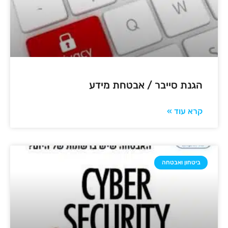
הגנת סייבר / אבטחת מידע
קרא עוד »
ביטחון ואבטחה