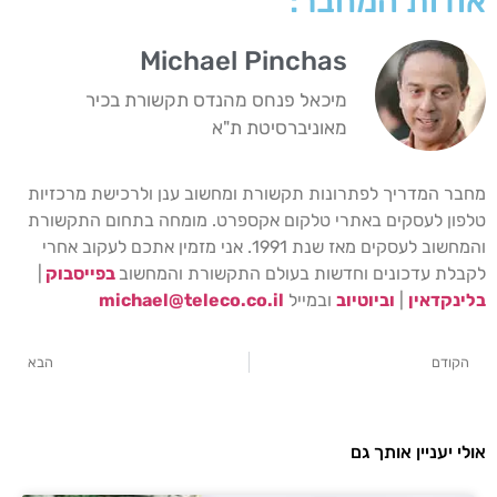
אודות המחבר:
Michael Pinchas
מיכאל פנחס מהנדס תקשורת בכיר
מאוניברסיטת ת"א
מחבר המדריך לפתרונות תקשורת ומחשוב ענן ולרכישת מרכזיות
טלפון לעסקים באתרי טלקום אקספרט. מומחה בתחום התקשורת
והמחשוב לעסקים מאז שנת 1991. אני מזמין אתכם לעקוב אחרי
לקבלת עדכונים וחדשות בעולם התקשורת והמחשוב
בפייסבוק
|
בלינקדאין
|
וביוטיוב
ובמייל
michael@teleco.co.il
הקודם
הבא
אולי יעניין אותך גם