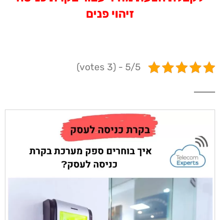
זיהוי פנים
5/5 - (3 votes)