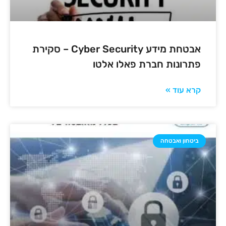
אבטחת מידע Cyber Security – סקירת
פתרונות חברת פאלו אלטו
קרא עוד »
ביטחון ואבטחה