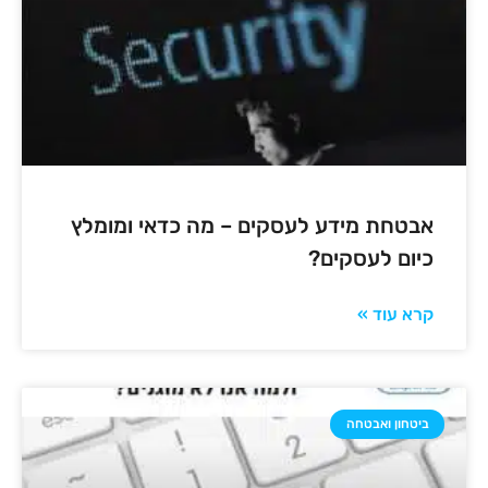
אבטחת מידע לעסקים – מה כדאי ומומלץ
כיום לעסקים?
קרא עוד »
ביטחון ואבטחה