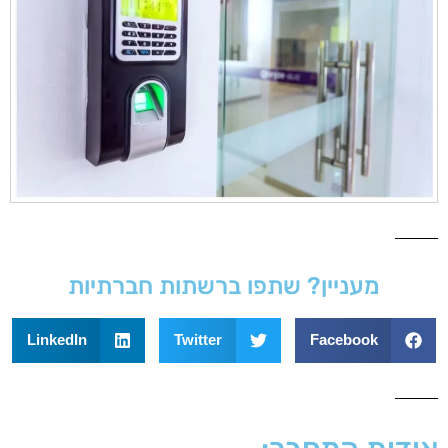
מעניין? שתפו ברשתות חברתיות
LinkedIn
Twitter
Facebook