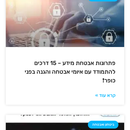
פתרונות אבטחת מידע – 15 דרכים
להתמודד עם איומי אבטחה והגנה בפני
כופר❗
קרא עוד »
ביטחון ואבטחה