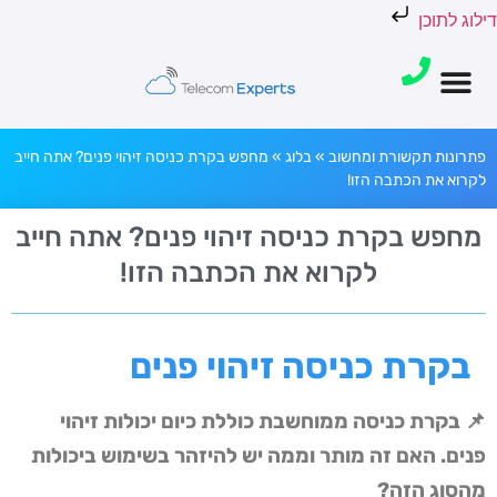
דילוג לתוכן
פתרונות תקשורת ומחשוב
»
בלוג
»
מחפש בקרת כניסה זיהוי פנים? אתה חייב
לקרוא את הכתבה הזו!
מחפש בקרת כניסה זיהוי פנים? אתה חייב
לקרוא את הכתבה הזו!
בקרת כניסה זיהוי פנים
📌 בקרת כניסה ממוחשבת כוללת כיום יכולות זיהוי
פנים. האם זה מותר וממה יש להיזהר בשימוש ביכולות
מהסוג הזה?