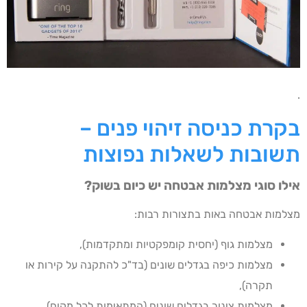
.
בקרת כניסה זיהוי פנים –
תשובות לשאלות נפוצות
אילו סוגי מצלמות אבטחה יש כיום בשוק?
מצלמות אבטחה באות בתצורות רבות:
מצלמות גוף (יחסית קומפקטיות ומתקדמות),
מצלמות כיפה בגדלים שונים (בד"כ להתקנה על קירות או
תקרה),
מצלמות צינור בגדלים שונים (המתאימות לכל מקום),