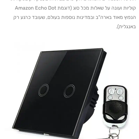
קוליות ועונה על שאלות מכל סוג (דוגמת Amazon Echo Dot
הנפוץ מאוד בארה"ב ובמדינות נוספות בעולם, שעובד כרגע רק
באנגלית).