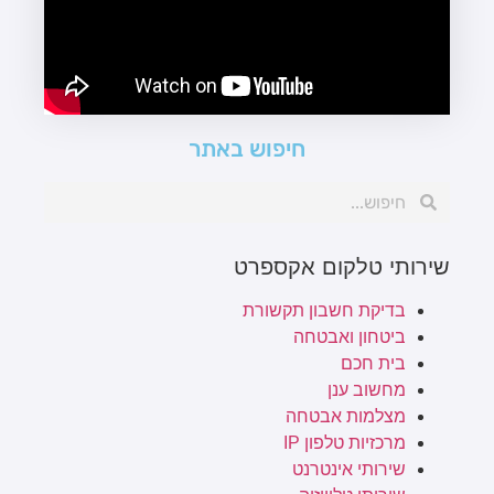
חיפוש באתר
שירותי טלקום אקספרט
בדיקת חשבון תקשורת
ביטחון ואבטחה
בית חכם
מחשוב ענן
מצלמות אבטחה
מרכזיות טלפון IP
שירותי אינטרנט