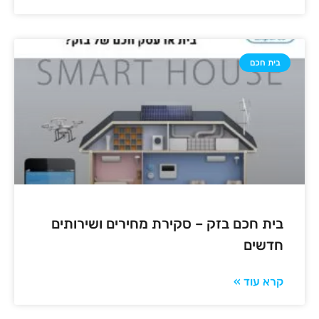
בית חכם
בית חכם בזק – סקירת מחירים ושירותים
חדשים
קרא עוד »