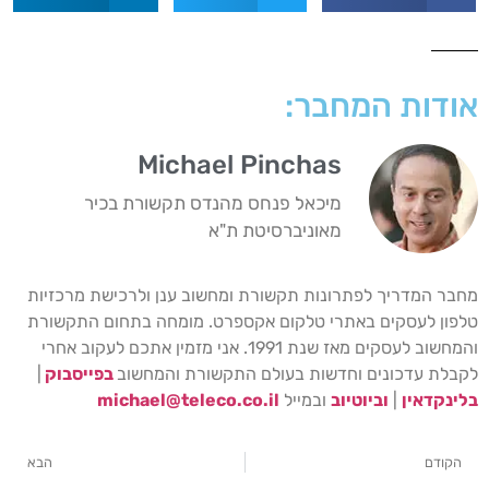
אודות המחבר:
Michael Pinchas
מיכאל פנחס מהנדס תקשורת בכיר
מאוניברסיטת ת"א
מחבר המדריך לפתרונות תקשורת ומחשוב ענן ולרכישת מרכזיות
טלפון לעסקים באתרי טלקום אקספרט. מומחה בתחום התקשורת
והמחשוב לעסקים מאז שנת 1991. אני מזמין אתכם לעקוב אחרי
לקבלת עדכונים וחדשות בעולם התקשורת והמחשוב
בפייסבוק
|
בלינקדאין
|
וביוטיוב
ובמייל
michael@teleco.co.il
הקודם
הבא