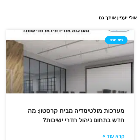
אולי יעניין אותך גם
בית חכם
מערכות מולטימדיה מבית קרסטון: מה
חדש בתחום ניהול חדרי ישיבות?
קרא עוד »