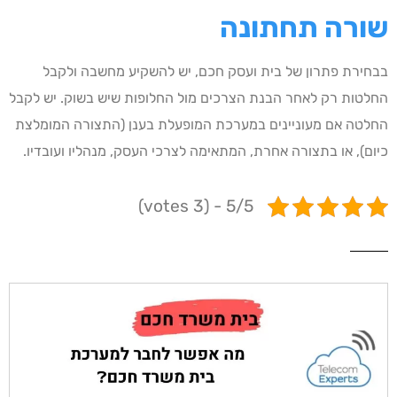
שורה תחתונה
בבחירת פתרון של בית ועסק חכם, יש להשקיע מחשבה ולקבל
החלטות רק לאחר הבנת הצרכים מול החלופות שיש בשוק. יש לקבל
החלטה אם מעוניינים במערכת המופעלת בענן (התצורה המומלצת
כיום), או בתצורה אחרת, המתאימה לצרכי העסק, מנהליו ועובדיו.
5/5 - (3 votes)