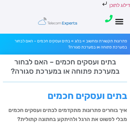
דילוג לתוכן
פתרונות תקשורת ומחשוב
»
בלוג
»
בתים ועסקים חכמים – האם לבחור
במערכת פתוחה או במערכת סגורה?
בתים ועסקים חכמים – האם לבחור
במערכת פתוחה או במערכת סגורה?
בתים ועסקים חכמים
איך בוחרים פתרונות מתקדמים לבתים ועסקים חכמים
מבלי לפשוט את הרגל ולהיתקע בחתונה קתולית?