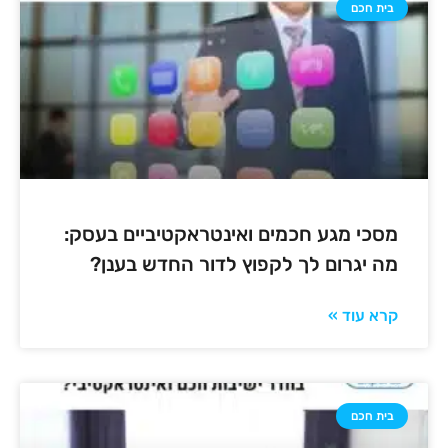
בית חכם
מסכי מגע חכמים ואינטראקטיביים בעסק:
מה יגרום לך לקפוץ לדור החדש בענן?
קרא עוד »
בית חכם