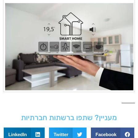
מעניין? שתפו ברשתות חברתיות
LinkedIn
Twitter
Facebook