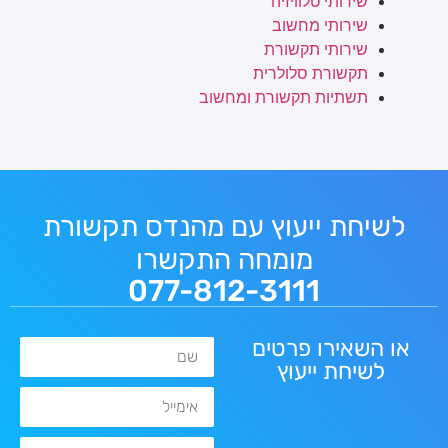
שירותי טלוויזיה
שירותי מחשוב
שירותי תקשורת
תקשורת סלולרית
תשתיות תקשורת ומחשוב
לשיחת ייעוץ עם מהנדס תקשורת
מומחה התקשרו
077-812-3111
או השאירו פרטים
שם
לשיחת ייעוץ
אימייל