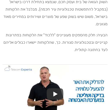
השוק הגואה של בית ועסק חכם, שנמצא בתחילת דרכו בישראל
(במקביל להתפשטות טכנולוגיות עיר חכמה), מבלבל את הלקוחות
בישראל, משום שיש בשוק שפע של מוצרים ושירותים במחירים מאוד
מגוונים.
הבעיה: חלק מהספקים מעוניינים "ללכוד" את הלקוחות בפתרונות
קנייניים ובטכנולוגיות סגורות. כך, שהלקוחות יישארו כבולים אליהם
לעד בחתונה קתולית.