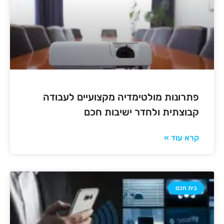
פתרונות מולטימדיה מקצועיים לעבודה
קבוצתית ולחדר ישיבות חכם
קרא עוד »
בית חכם