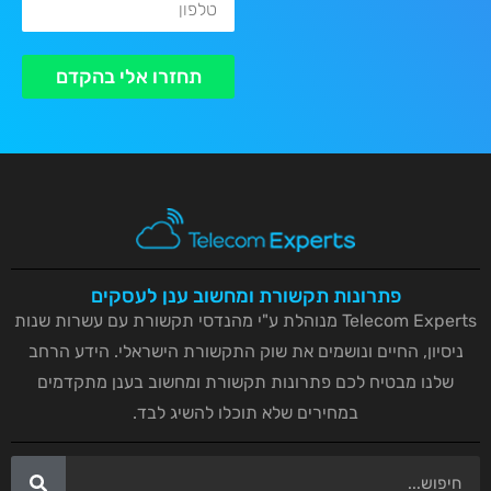
טלפון
תחזרו אלי בהקדם
פתרונות תקשורת ומחשוב ענן לעסקים
Telecom Experts מנוהלת ע"י מהנדסי תקשורת עם עשרות שנות
ניסיון, החיים ונושמים את שוק התקשורת הישראלי. הידע הרחב
שלנו מבטיח לכם פתרונות תקשורת ומחשוב בענן מתקדמים
במחירים שלא תוכלו להשיג לבד.