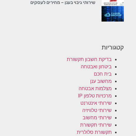
שירותי גיבוי בענן – מחירים לעסקים
קטגוריות
בדיקת חשבון תקשורת
ביטחון ואבטחה
בית חכם
מחשוב ענן
מצלמות אבטחה
מרכזיות טלפון IP
שירותי אינטרנט
שירותי טלוויזיה
שירותי מחשוב
שירותי תקשורת
תקשורת סלולרית