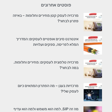
פוסטים אחרונים
מרכזיה לעסק קטן מחירים וחלופות – באיזה
פתרון לבחור?
אינטרנט סיבים אופטיים לעסקים: המדריך
המלא לפריסה, ספקים ועלויות
מרכזיה טלפונית לעסקים: מחירים וחלופות.
במה לבחור?
מרכזיות בענן – מה הפתרון המתאים כיום
לעסק שלי?
מה זה SIP, למה הוא משמש ולמה הוא עדיף