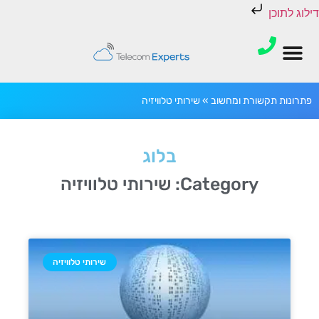
דילוג לתוכן
פתרונות תקשורת ומחשוב
»
שירותי טלוויזיה
בלוג
Category: שירותי טלוויזיה
שירותי טלוויזיה