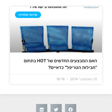
שירותי טלוויזיה
האם המבצעים החדשים של HOT בתחום
"חבילות הטריפל" כדאיים?
12 באוקטובר 2014
18:18