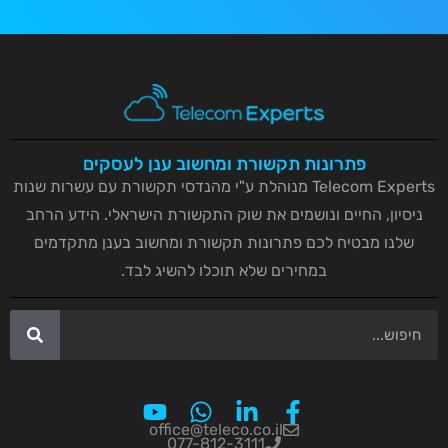
פתרונות תקשורת ומחשוב ענן לעסקים
Telecom Experts מנוהלת ע"י מהנדסי תקשורת עם עשרות שנות
ניסיון, החיים ונושמים את שוק התקשורת הישראלי. הידע הרחב
שלנו מבטיח לכם פתרונות תקשורת ומחשוב בענן מתקדמים
במחירים שלא תוכלו להשיג לבד.
office@teleco.co.il
077-812-3111