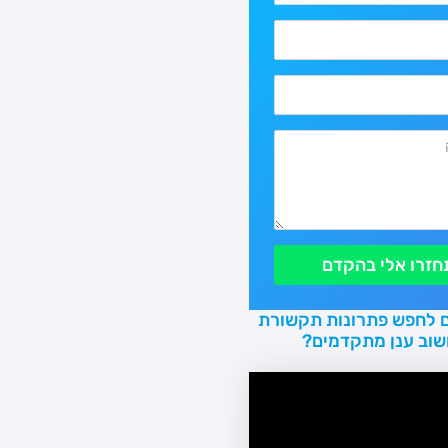
חזרו אלי בהקדם
 לחפש פתרונות תקשורת
שוב ענן מתקדמים?