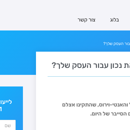
בלוג
צור קשר
עבור העסק שלך?
ת נכון עבור העסק שלך?
לייעו
והאנטי-וירוס, שהתקינו אצלם
1
הסייבר של היום.