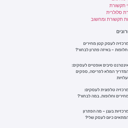
י תקשורת
ת סלולרית
ת תקשורת ומחשוב
ונים
רכזיה לעסק קטן מחירים
חלופות – באיזה פתרון לבחור?
ינטרנט סיבים אופטיים לעסקים:
מדריך המלא לפריסה, ספקים
עלויות
רכזיה טלפונית לעסקים:
חירים וחלופות. במה לבחור?
רכזיות בענן – מה הפתרון
מתאים כיום לעסק שלי?