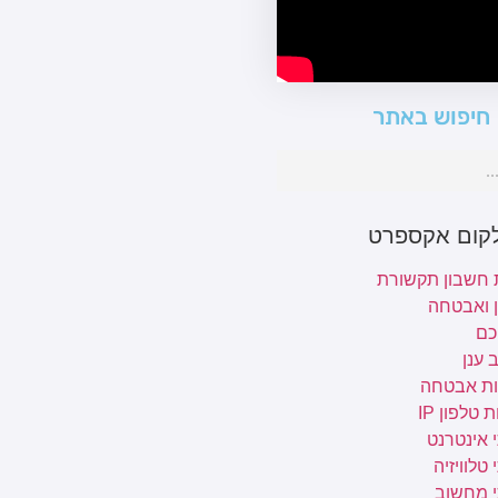
חיפוש באתר
לקום אקספרט
 חשבון תקשורת
ן ואבטחה
כם
 ענן
ת אבטחה
 טלפון IP
 אינטרנט
טלוויזיה
י מחשוב