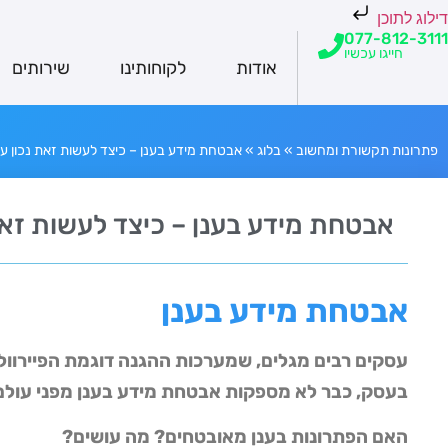
דילוג לתוכן
077-812-3111
חייגו עכשיו
אודות
לקוחותינו
שירותים
פתרונות תקשורת ומחשוב
»
בלוג
»
אבטחת מידע בענן – כיצד לעשות זאת נכון 
אבטחת מידע בענן – כיצד לעשות זא
אבטחת מידע בענן
עסקים רבים מגלים, שמערכות ההגנה דוגמת הפיירוול 
בעסק, כבר לא מספקות אבטחת מידע בענן מפני עולם 
האם הפתרונות בענן מאובטחים? מה עושים?