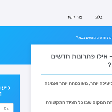
בלוג
צור קשר
נות חדשים מוצעים בשוק?
אילו פתרונות חדשים
?
ילה יותר, מאובטחת יותר ואמינה
לייעו
1
ה המקום שבו כל הציוד התקשורת