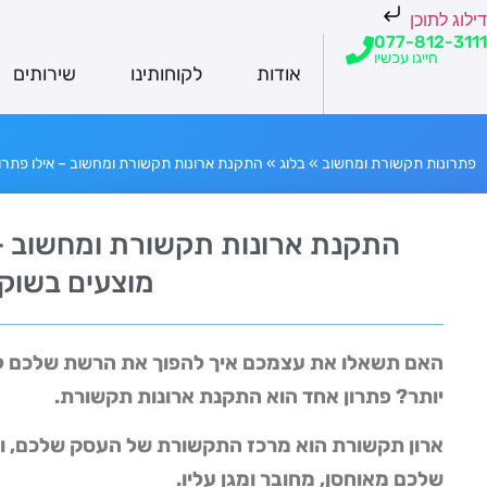
דילוג לתוכן
077-812-3111
חייגו עכשיו
אודות
לקוחותינו
שירותים
פתרונות תקשורת ומחשוב
»
בלוג
»
התקנת ארונות תקשורת ומחשוב – אילו פתרו
התקנת ארונות תקשורת ומחשוב – 
מוצעים בשוק
האם תשאלו את עצמכם איך להפוך את הרשת שלכם ליע
יותר?
פתרון אחד הוא התקנת ארונות תקשורת.
ארון תקשורת הוא מרכז התקשורת של העסק שלכם, וז
שלכם מאוחסן, מחובר ומגן עליו.