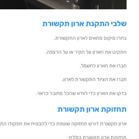
שלבי התקנת ארון תקשורת
בחרו מיקום מתאים לארון התקשורת.
התקינו את הארון על הקיר או על הרצפה.
חברו את הארון לחשמל.
חברו את הציוד התקשורת לארון.
בדקו את הארון כדי לוודא שהכל מחובר כראוי.
תחזוקת ארון תקשורת
ארון תקשורת דורש תחזוקה שוטפת כדי להבטיח את תפקודו התקי
תחזוקת ארון תקשורת כוללת: