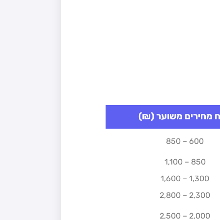
ח מחירים משוער (₪)
600 – 850
850 – 1,100
1,300 – 1,600
2,300 – 2,800
2,000 – 2,500