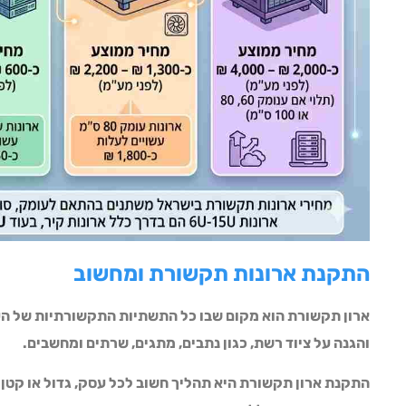
התקנת ארונות תקשורת ומחשוב
ארון תקשורת הוא מקום שבו כל התשתיות התקשורתיות של הע
והגנה על ציוד רשת, כגון נתבים, מתגים, שרתים ומחשבים.
התקנת ארון תקשורת היא תהליך חשוב לכל עסק, גדול או קטן.