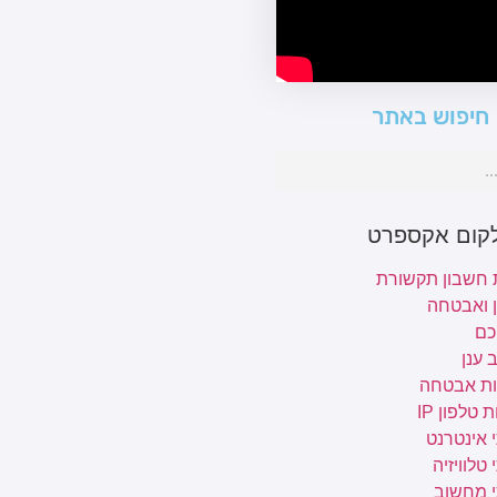
חיפוש באתר
לקום אקספרט
 חשבון תקשורת
ן ואבטחה
כם
 ענן
ת אבטחה
 טלפון IP
 אינטרנט
טלוויזיה
י מחשוב