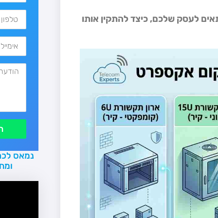
ים לעסק שלכם, כיצד להתקין אותו
ת
נמאס לכם
ומח