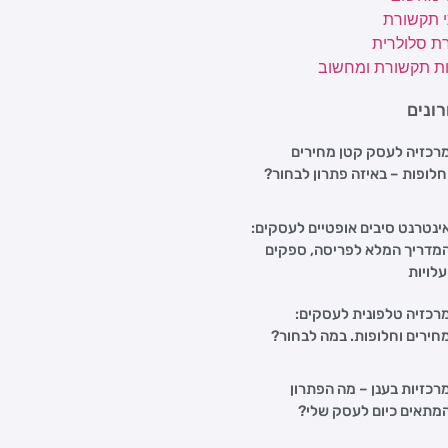
י תקשורת
ת סלולרית
ת תקשורת ומחשוב
ונים
רכזיה לעסק קטן מחירים
חלופות – באיזה פתרון לבחור?
ינטרנט סיבים אופטיים לעסקים:
מדריך המלא לפריסה, ספקים
עלויות
רכזיה טלפונית לעסקים:
חירים וחלופות. במה לבחור?
רכזיות בענן – מה הפתרון
מתאים כיום לעסק שלי?