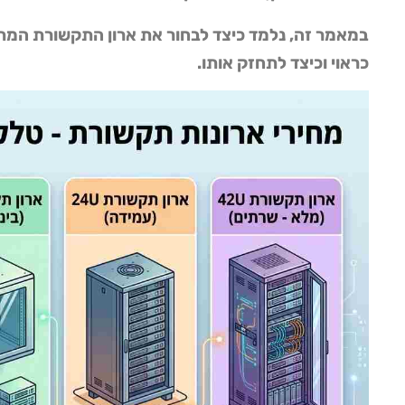
במאמר זה, נלמד כיצד לבחור את ארון התקשורת המתא
כראוי וכיצד לתחזק אותו.