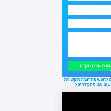
חזרו אלי בהקדם
 לחפש פתרונות תקשורת
שוב ענן מתקדמים?