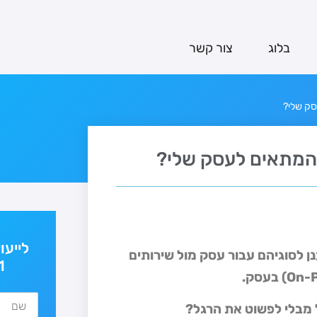
בלוג
צור קשר
סק שלי?
 המתאים לעסק שלי?
לייעו
ן לסוגיהם עבור עסק
מול שירותים
1
On-
) בעסק.
 מבלי לפשוט את הרגל?