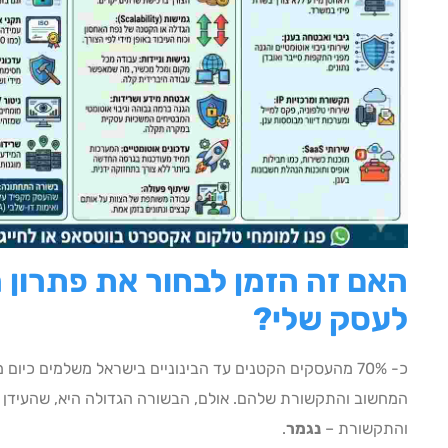
האם זה הזמן לבחור את פתרון 
לעסק שלי?
כ- 70% מהעסקים הקטנים עד הבינוניים בישראל משלמים כיום 
המחשוב והתקשורת שלהם. אולם, הבשורה הגדולה היא, שהעידן 
והתקשורת –
נגמר
.