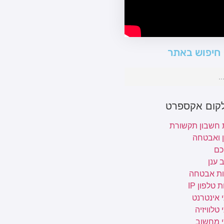
חיפוש באתר
לקום אקספרט
 חשבון תקשורת
ן ואבטחה
כם
 ענן
ת אבטחה
 טלפון IP
 אינטרנט
טלוויזיה
י מחשוב