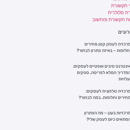
י תקשורת
ת סלולרית
ת תקשורת ומחשוב
ונים
רכזיה לעסק קטן מחירים
חלופות – באיזה פתרון לבחור?
ינטרנט סיבים אופטיים לעסקים:
מדריך המלא לפריסה, ספקים
עלויות
רכזיה טלפונית לעסקים:
חירים וחלופות. במה לבחור?
רכזיות בענן – מה הפתרון
מתאים כיום לעסק שלי?