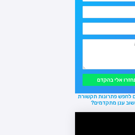
חזרו אלי בהקדם
 לחפש פתרונות תקשורת
שוב ענן מתקדמים?