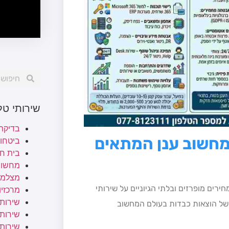
שירותי ט
בדיקת
מחשוב ענן המתאים
ביטחו
בית ח
מחשוב
מצלמו
מחירים מופרזים ובלתי הגיוניים על שירותי
מרכזיות
שירותי
של הוצאות כבדות בעולם המחשוב
שירותי 
שירות