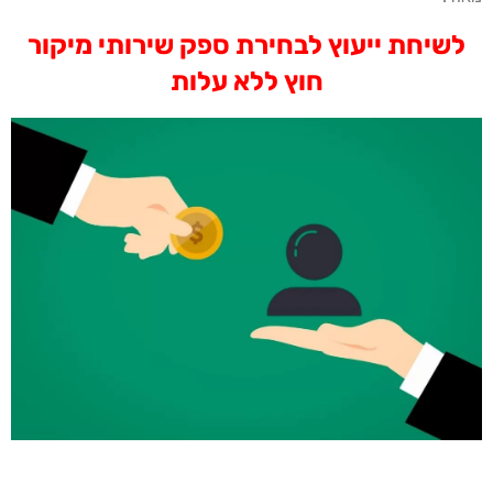
לשיחת ייעוץ לבחירת ספק שירותי מיקור
חוץ ללא עלות