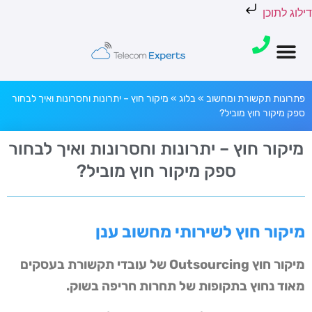
דילוג לתוכן
פתרונות תקשורת ומחשוב
»
בלוג
»
מיקור חוץ – יתרונות וחסרונות ואיך לבחור
ספק מיקור חוץ מוביל?
מיקור חוץ – יתרונות וחסרונות ואיך לבחור
ספק מיקור חוץ מוביל?
מיקור חוץ לשירותי מחשוב ענן
מיקור חוץ Outsourcing של עובדי תקשורת בעסקים
מאוד נחוץ בתקופות של תחרות חריפה בשוק.