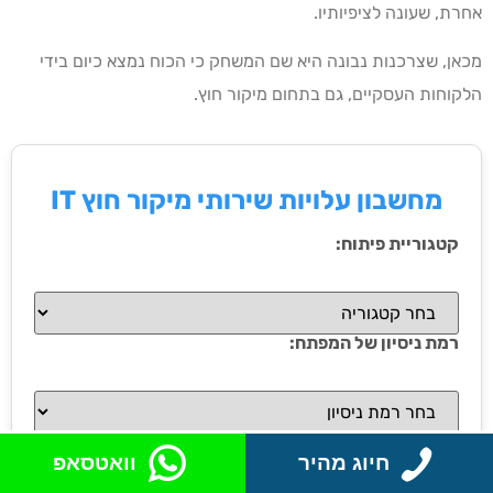
אחרת, שעונה לציפיותיו.
מכאן, שצרכנות נבונה היא שם המשחק כי הכוח נמצא כיום בידי
הלקוחות העסקיים, גם בתחום מיקור חוץ.
מחשבון עלויות שירותי מיקור חוץ IT
קטגוריית פיתוח:
רמת ניסיון של המפתח:
מודל תמחור:
חיוג מהיר
וואטסאפ