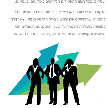
ועסקים, בכל מגוון התפקידים הנדרשים בארגונים ובעסקים.
הנקודה הכי חשובה כאן היא: איך לבחור בחברת השמה כדי
להבטיח, שהפרויקט אכן יבוצע בצורה הכי מקצועית ויצא לדרך
כמצופה בהגדרת המטרה ע"י בעלי העסק, עם העובדים הכי
מיומנים ומקצועיים, שניתן לאתר למשימה זו בחברת ההשמה.