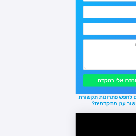
חזרו אלי בהקדם
 לחפש פתרונות תקשורת
שוב ענן מתקדמים?