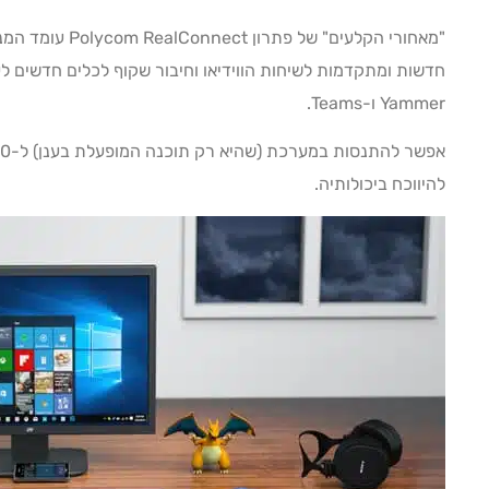
"מאחורי הקלעים" ש
חדשות ומתקדמות לשיחות הווידיאו וחיבור שקוף לכלים חדשים ל
Yammer ו-Teams.
להיווכח ביכולותיה.