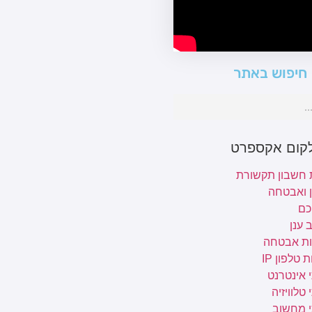
חיפוש באתר
לקום אקספרט
 חשבון תקשורת
ן ואבטחה
כם
 ענן
ת אבטחה
 טלפון IP
 אינטרנט
טלוויזיה
י מחשוב