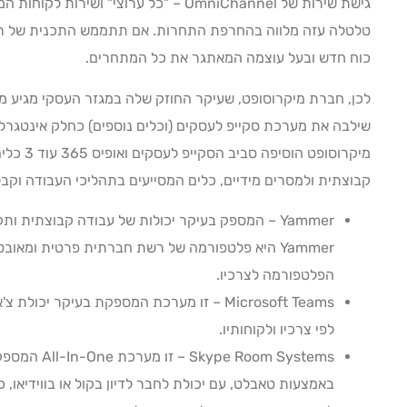
כוח חדש ובעל עוצמה המאתגר את כל המתחרים.
מיקרוסופט
קבוצתית ולמסרים מידיים, כלים המסייעים בתהליכי העבודה וקב
Yammer – המספק בעיקר יכולות של עבודה קבוצתית 
Yammer היא פלטפורמה של רשת חברתית פרטית ומאו
הפלטפורמה לצרכיו.
Microsoft Teams – זו מערכת המספקת בעיקר י
לפי צרכיו ולקוחותיו.
Skype Room Systems – זו מערכת All-In-One המספקת שליטה וניהול של
באמצעות טאבלט, עם יכולת לחבר לדיון בקול או בווידיאו,