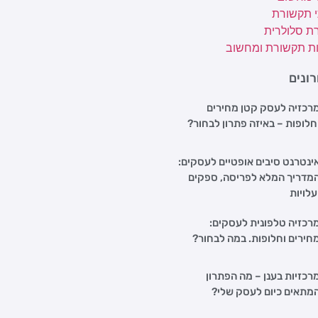
י תקשורת
ת סלולרית
ת תקשורת ומחשוב
ונים
רכזיה לעסק קטן מחירים
חלופות – באיזה פתרון לבחור?
ינטרנט סיבים אופטיים לעסקים:
מדריך המלא לפריסה, ספקים
עלויות
רכזיה טלפונית לעסקים:
חירים וחלופות. במה לבחור?
רכזיות בענן – מה הפתרון
מתאים כיום לעסק שלי?