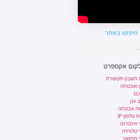
חיפוש באתר
לקום אקספרט
 חשבון תקשורת
ן ואבטחה
כם
 ענן
ת אבטחה
 טלפון IP
 אינטרנט
טלוויזיה
י מחשוב