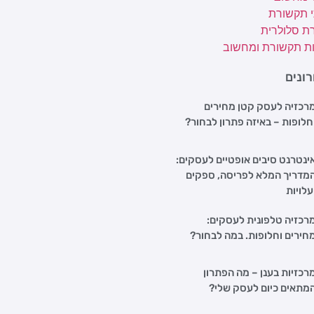
י תקשורת
ת סלולרית
ת תקשורת ומחשוב
ונים
רכזיה לעסק קטן מחירים
חלופות – באיזה פתרון לבחור?
ינטרנט סיבים אופטיים לעסקים:
מדריך המלא לפריסה, ספקים
עלויות
רכזיה טלפונית לעסקים:
חירים וחלופות. במה לבחור?
רכזיות בענן – מה הפתרון
מתאים כיום לעסק שלי?