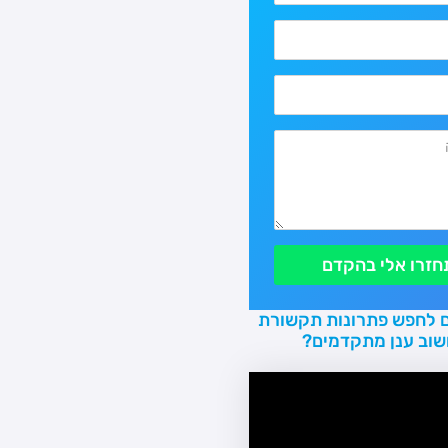
חזרו אלי בהקדם
 לחפש פתרונות תקשורת
שוב ענן מתקדמים?