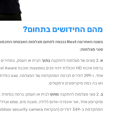
מהם החידושים בתחום
?
בשנה האחרונה
Nest
נכנסה לתחום מצלמות האבטחה
סוגי מצלמות:
א
. 2 סוגים של מצלמות להתקנה
בתוך
אחד, ו-299 דולרים לגרסה המתקדמת של המצלמה, שגם כוללת זיהוי פנים, אבל המצלמה היא באיכות
ויש בה כמה מיקרופונים ורמקולים.
ב
. 2 סוגי מצלמות להתקנה
מחוץ