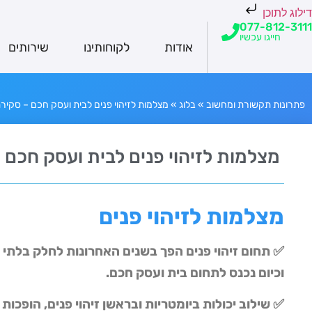
דילוג לתוכן
077-812-3111
חייגו עכשיו
אודות
לקוחותינו
שירותים
פתרונות תקשורת ומחשוב
»
בלוג
»
מצלמות לזיהוי פנים לבית ועסק חכם – סקיר
מצלמות לזיהוי פנים לבית ועסק חכם
מצלמות לזיהוי פנים
✅ תחום זיהוי פנים הפך בשנים האחרונות לחלק בלת
וכיום נכנס לתחום בית ועסק חכם.
✅ שילוב יכולות ביומטריות ובראשן זיהוי פנים, הופכ