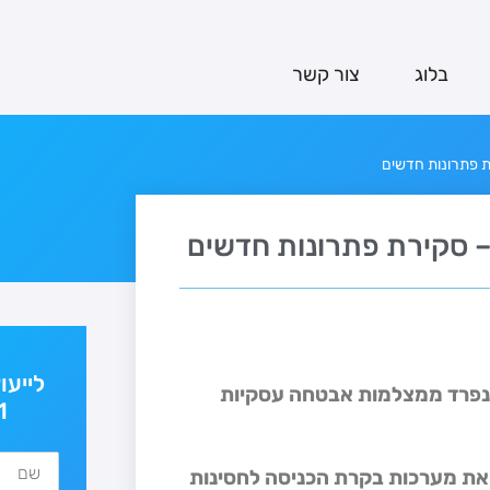
בלוג
צור קשר
ת פתרונות חדשים
 – סקירת פתרונות חדשים
לייעו
י נפרד ממצלמות אבטחה עסקיות
1
ות את מערכות בקרת הכניסה לחסינות