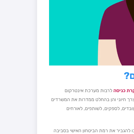
?
רת כניסה
לרבות מערכת אינטרקום
צרך חיוני והן בהחלט ממדרות את המשרדים
בדים, לספקים, לשותפים, לאורחים
נו להגביר את רמת הביטחון האישי בסביבה