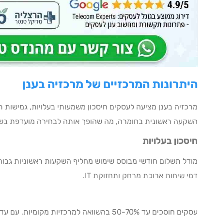
היתרונות המרכזיים של מרכזיה בענן
מרכזיה בענן מציעה לעסקים חיסכון משמעותי בעלויות, גמישות ת
השקעה ראשונית בחומרה, מה שהופך אותה לבחירה מועדפת בשנת 26
חיסכון בעלויות
מודל תשלום חודשי מבוסס שימוש מחליף השקעות ראשוניות גבו
דמי שיחות ארוכת מרחק ותחזוקת IT.
עסקים חוסכים עד 50-70% בהשוואה למרכזיות מקומ