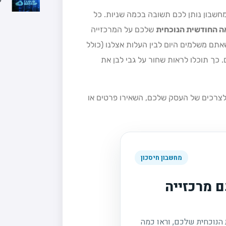
מחשבון נותן לכם תשובה בכמה שניות. כל
ה החודשית הנוכחית
שלכם על המרכזייה
תם משלמים היום לבין העלות אצלנו (כולל
 כך תוכלו לראות שחור על גבי לבן את
צרכים של העסק שלכם, השאירו פרטים או
מחשבון חיסכון
 מרכזייה
הנוכחית שלכם, וראו כמה