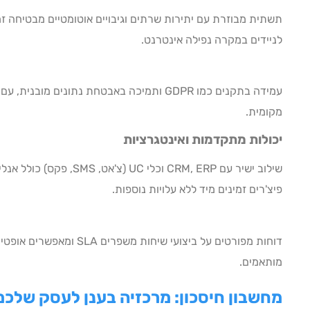
לניידים במקרה נפילה אינטרנט.
עמידה בתקנים כמו GDPR ותמיכה באבטחת נתונים מ
מקומית.
יכולות מתקדמות ואינטגרציות
פיצ'רים זמינים מיד ללא עלויות נוספות.
מותאמים.
מחשבון חיסכון: מרכזיה בענן לעסק שלכם