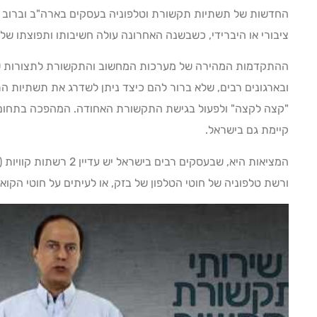
החדשות של תשתיות תקשורת וטלפוניה בעסקים בארה"ב וברוב מדי
ציבורי או היברידי, כשבשנה האחרונה עולה חשיבותו ותפוצתו של 
ההתקדמות המהירה של מערכות המחשוב והתקשורת לתצורות של 
"קצה לקצה" ולפעול בגישת התקשורת האחודה. המהפכה בתחום 
קיימת גם בישראל.
המציאות היא, שבעסקים רבים
ורשת טלפוניה של חוטי הטלפון של בזק, או לעיתים על חוטי הקוא