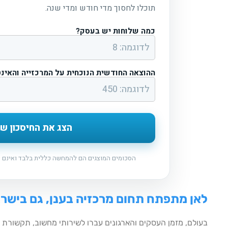
תוכלו לחסוך מדי חודש ומדי שנה.
כמה שלוחות יש בעסק?
ההוצאה החודשית הנוכחית על המרכזייה והאינ
הצג את החיסכון של
הסכומים המוצגים הם להמחשה כללית בלבד ואינם מ
לאן מתפתח תחום מרכזיה בענן, גם בישר