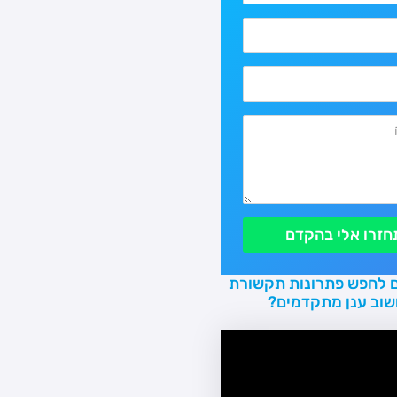
חזרו אלי בהקדם
 לחפש פתרונות תקשורת
שוב ענן מתקדמים?