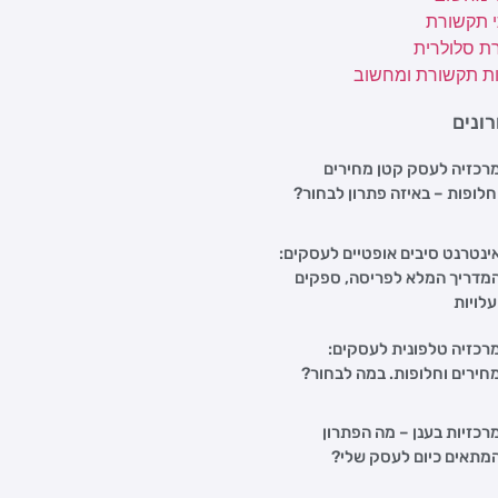
י תקשורת
ת סלולרית
ת תקשורת ומחשוב
ונים
רכזיה לעסק קטן מחירים
חלופות – באיזה פתרון לבחור?
ינטרנט סיבים אופטיים לעסקים:
מדריך המלא לפריסה, ספקים
עלויות
רכזיה טלפונית לעסקים:
חירים וחלופות. במה לבחור?
רכזיות בענן – מה הפתרון
מתאים כיום לעסק שלי?