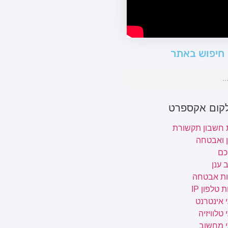
חיפוש באתר
לקום אקספרט
 חשבון תקשורת
ן ואבטחה
כם
 ענן
ת אבטחה
 טלפון IP
 אינטרנט
טלוויזיה
י מחשוב