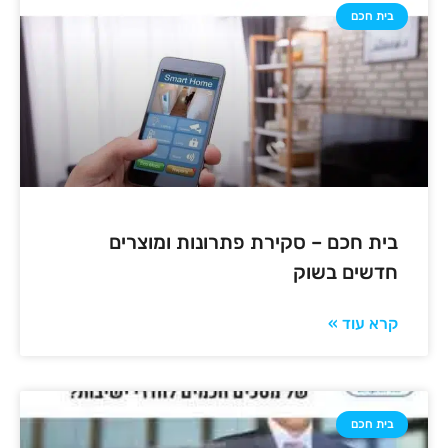
בית חכם
בית חכם – סקירת פתרונות ומוצרים
חדשים בשוק
קרא עוד »
בית חכם