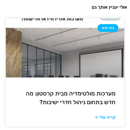
אולי יעניין אותך גם
בית חכם
מערכות מולטימדיה מבית קרסטון: מה
חדש בתחום ניהול חדרי ישיבות?
קרא עוד »