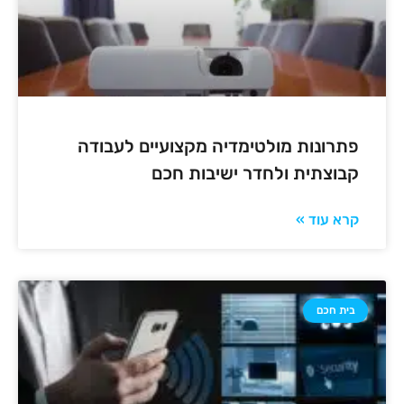
פתרונות מולטימדיה מקצועיים לעבודה
קבוצתית ולחדר ישיבות חכם
קרא עוד »
בית חכם