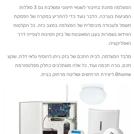
המצלמה מוזנת בחיבור לשנאי חיצוני ומשלבת גם 3 סוללות
המגיעות בערכה. הדבר נועד כדי להתריע במקרה של הפסקת
חשמל ולעבודה מינימלית של המצלמה במצב כזה. כל הקלטות
הווידאו נשמרות בענן המאובטח של בזק וזמינות לצפייה דרך
האפליקציה.
מלבד המצלמה, לבית החכם של בזק ניתן להוסיף גלאי דלת, שקע
חכם, נורה חכמה ועוד. כל אלה משתלבים כחלק מפלטפורמת
Bhome ליצירת תרחישים ושליטה מרחוק בבית.