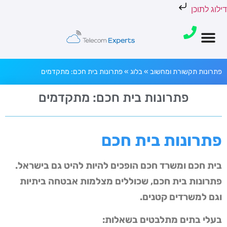
דילוג לתוכן
פתרונות תקשורת ומחשוב
»
בלוג
»
פתרונות בית חכם: מתקדמים
פתרונות בית חכם: מתקדמים
פתרונות בית חכם
בית חכם ומשרד חכם הופכים להיות להיט גם בישראל.
פתרונות בית חכם, שכוללים מצלמות אבטחה ביתיות
וגם למשרדים קטנים.
בעלי בתים מתלבטים בשאלות: