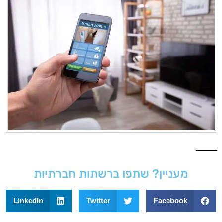
מעניין? שתפו ברשתות חברתיות
LinkedIn
Twitter
Facebook