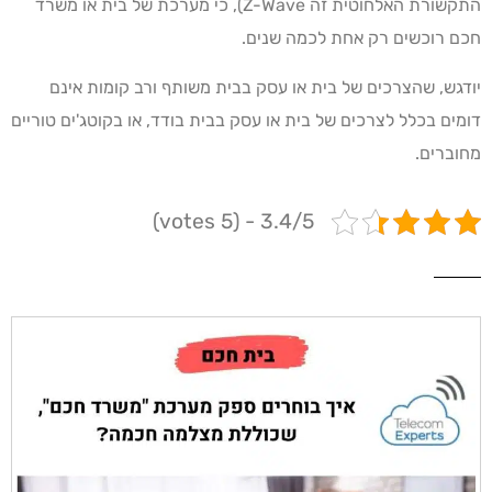
התקשורת האלחוטית זה Z-Wave), כי מערכת של בית או משרד
חכם רוכשים רק אחת לכמה שנים.
יודגש, שהצרכים של בית או עסק בבית משותף ורב קומות אינם
דומים בכלל לצרכים של בית או עסק בבית בודד, או בקוטג'ים טוריים
מחוברים.
3.4/5 - (5 votes)