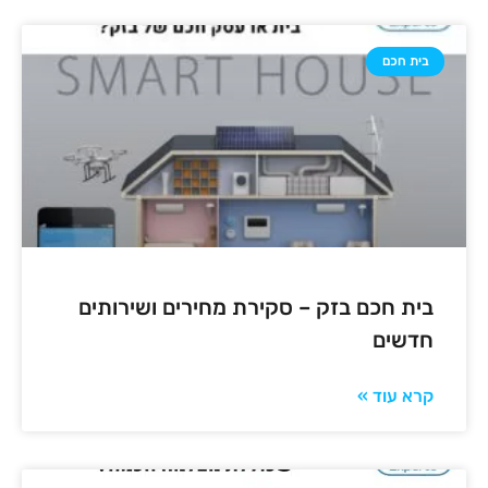
בית חכם
בית חכם בזק – סקירת מחירים ושירותים
חדשים
קרא עוד »