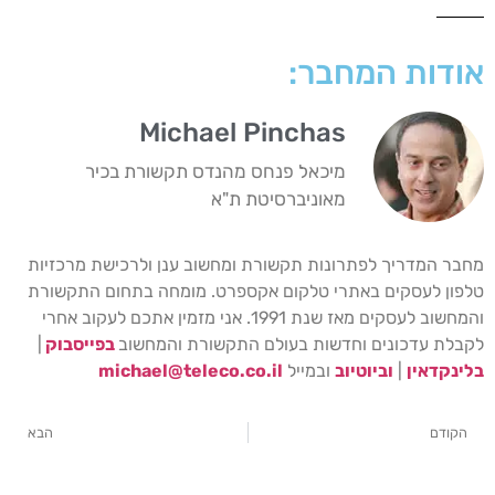
אודות המחבר:
Michael Pinchas
מיכאל פנחס מהנדס תקשורת בכיר
מאוניברסיטת ת"א
מחבר המדריך לפתרונות תקשורת ומחשוב ענן ולרכישת מרכזיות
טלפון לעסקים באתרי טלקום אקספרט. מומחה בתחום התקשורת
והמחשוב לעסקים מאז שנת 1991. אני מזמין אתכם לעקוב אחרי
לקבלת עדכונים וחדשות בעולם התקשורת והמחשוב
בפייסבוק
|
בלינקדאין
|
וביוטיוב
ובמייל
michael@teleco.co.il
הקודם
הבא