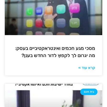
מסכי מגע חכמים ואינטראקטיביים בעסק:
מה יגרום לך לקפוץ לדור החדש בענן?
קרא עוד »
בית חכם