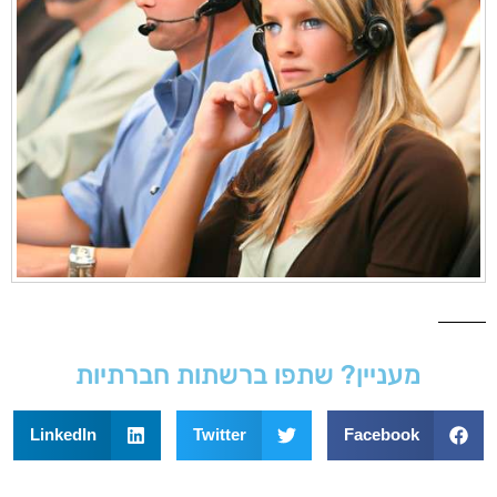
מעניין? שתפו ברשתות חברתיות
LinkedIn
Twitter
Facebook