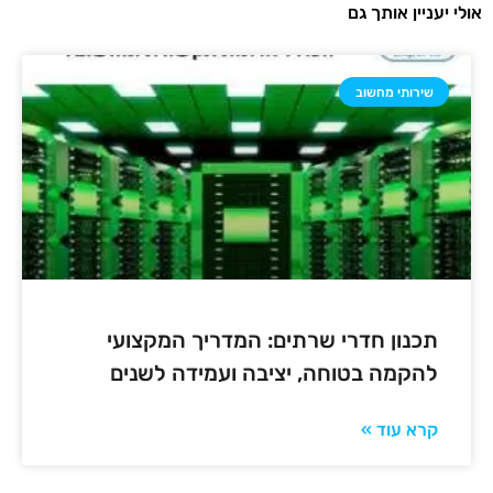
אולי יעניין אותך גם
שירותי מחשוב
תכנון חדרי שרתים: המדריך המקצועי
להקמה בטוחה, יציבה ועמידה לשנים
קרא עוד »