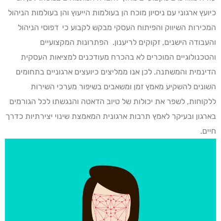
כיועץ ארגוני עם ניסיון מוכח הן בעולמות הייעוץ והן בעולמות הניהול
המכירות השיווק והפיתוח העסקי מבקש לקבוע כי
דפוסי הניהול
והעבודה הישנים, זקוקים לריענון. הפתרונות המקצועיים
והטכנולוגיים המוכרים לא בהכרח מעודכנים למציאות העסקית
הדינמית והמשתנה. לכן אנו ממליצים כיועצים ארגוניים בתחומים
השונים להשקיע מאמץ זמן ומשאבים בשיפור מערכי השירות
ללקוחות, לשפר את יכולות של טיוב הדאטה והנגשתו לכל הגורמים
בארגון ובעיקר לאמץ תרבות ארגונית המאמצת שינוי יצירתיות כדרך
חיים.