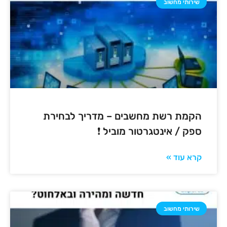
שירותי מחשוב
הקמת רשת מחשבים – מדריך לבחירת
ספק / אינטגרטור מוביל ❗
קרא עוד »
שירותי מחשוב