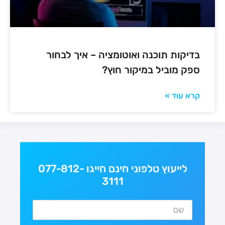
בדיקות תוכנה ואוטומציה – איך לבחור
ספק מוביל במיקור חוץ?
קרא עוד »
לייעוץ טלפוני חינם חייגו 077-812-
3111