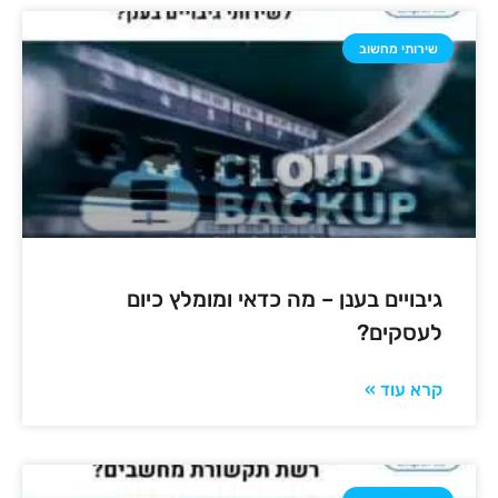
שירותי מחשוב
גיבויים בענן – מה כדאי ומומלץ כיום
לעסקים?
קרא עוד »