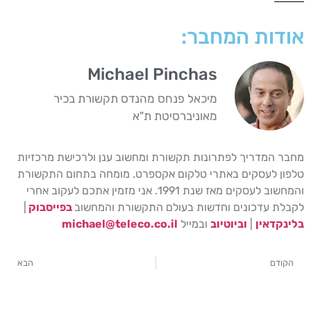
אודות המחבר:
Michael Pinchas
מיכאל פנחס מהנדס תקשורת בכיר
מאוניברסיטת ת"א
מחבר המדריך לפתרונות תקשורת ומחשוב ענן ולרכישת מרכזיות
טלפון לעסקים באתרי טלקום אקספרט. מומחה בתחום התקשורת
והמחשוב לעסקים מאז שנת 1991. אני מזמין אתכם לעקוב אחרי
לקבלת עדכונים וחדשות בעולם התקשורת והמחשוב
בפייסבוק
|
בלינקדאין
|
וביוטיוב
ובמייל
michael@teleco.co.il
הקודם
הבא