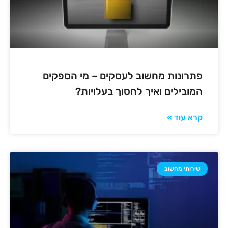
פתרונות מחשוב לעסקים – מי הספקים
המובילים ואיך לחסוך בעלויות?
קרא עוד »
שירותי מחשוב