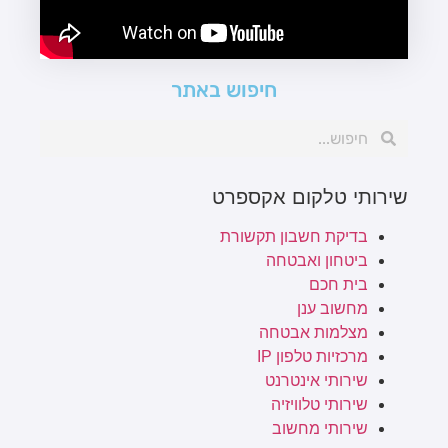
חיפוש באתר
שירותי טלקום אקספרט
בדיקת חשבון תקשורת
ביטחון ואבטחה
בית חכם
מחשוב ענן
מצלמות אבטחה
מרכזיות טלפון IP
שירותי אינטרנט
שירותי טלוויזיה
שירותי מחשוב