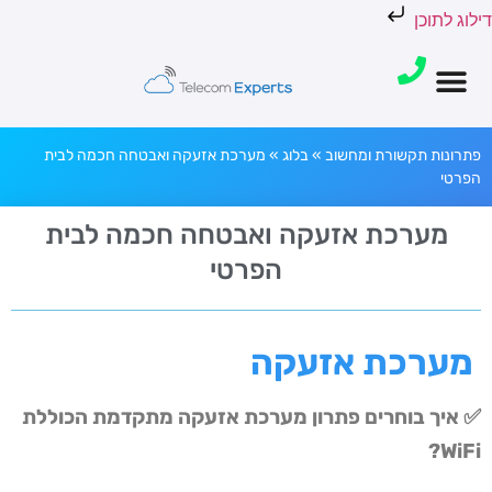
דילוג לתוכן
פתרונות תקשורת ומחשוב
»
בלוג
»
מערכת אזעקה ואבטחה חכמה לבית
הפרטי
מערכת אזעקה ואבטחה חכמה לבית
הפרטי
מערכת אזעקה
✅ איך בוחרים פתרון מערכת אזעקה מתקדמת הכוללת
?
WiFi