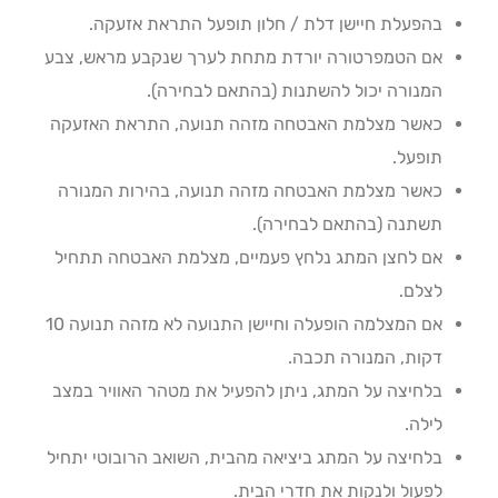
בהפעלת חיישן דלת / חלון תופעל התראת אזעקה.
אם הטמפרטורה יורדת מתחת לערך שנקבע מראש, צבע
המנורה יכול להשתנות (בהתאם לבחירה).
כאשר מצלמת האבטחה מזהה תנועה, התראת האזעקה
תופעל.
כאשר מצלמת האבטחה מזהה תנועה, בהירות המנורה
תשתנה (בהתאם לבחירה).
אם לחצן המתג נלחץ פעמיים, מצלמת האבטחה תתחיל
לצלם.
אם המצלמה הופעלה וחיישן התנועה לא מזהה תנועה 10
דקות, המנורה תכבה.
בלחיצה על המתג, ניתן להפעיל את מטהר האוויר במצב
לילה.
בלחיצה על המתג ביציאה מהבית, השואב הרובוטי יתחיל
לפעול ולנקות את חדרי הבית.