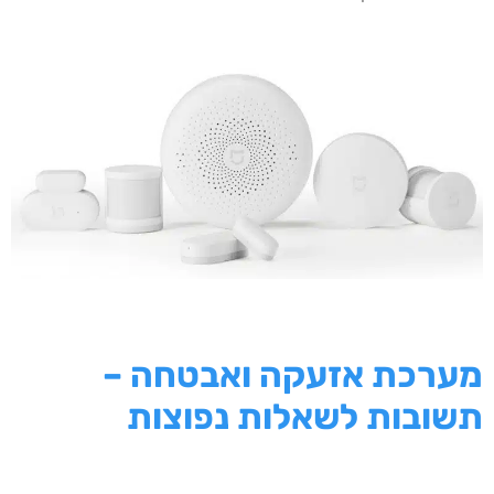
מערכת אזעקה ואבטחה –
תשובות לשאלות נפוצות