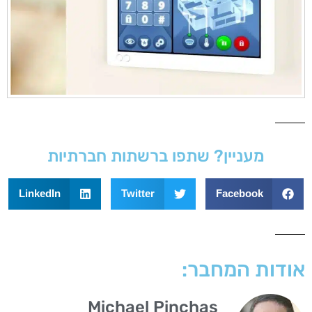
מעניין? שתפו ברשתות חברתיות
LinkedIn
Twitter
Facebook
אודות המחבר:
Michael Pinchas