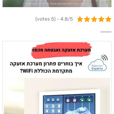
4.8/5 - (5 votes)