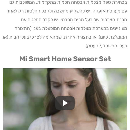
בבחירת ספק מצלמות אבטחה חכמות מתקדמות, המשולבות גם
עם מערכת אזעקה, יש להשקיע מחשבה ולקבל החלטות רק לאחר
הבנת הצרכים של בעל הבית הפרטי. יש לקבל החלטה אם
מעוניינים במערכת מצלמות אבטחה המופעלת בענן (התצורה
המומלצת כיום), או בתצורה אחרת, שמתאימה לצרכי בעלי הבית (או
בעלי המשרד \ העסק).
Mi Smart Home Sensor Set