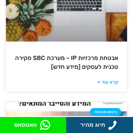
אבטחת מרכזיות IP – מערכת SBC סקירה
טכנית לעסקים [מידע חדש]
קרא עוד »
ביטחון ואבטחה
חיוג מהיר
וואטסאפ