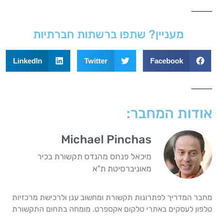
מעניין? שתפו ברשתות חברתיות
LinkedIn
Twitter
Facebook
אודות המחבר:
Michael Pinchas
מיכאל פנחס מהנדס תקשורת בכיר
מאוניברסיטת ת"א
מחבר המדריך לפתרונות תקשורת ומחשוב ענן ולרכישת מרכזיות
טלפון לעסקים באתרי טלקום אקספרט. מומחה בתחום התקשורת