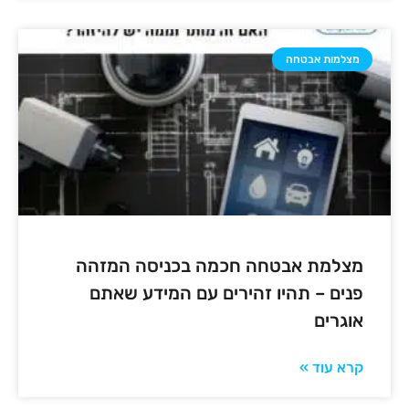
מצלמות אבטחה
מצלמת אבטחה חכמה בכניסה המזהה
פנים – תהיו זהירים עם המידע שאתם
אוגרים
קרא עוד »