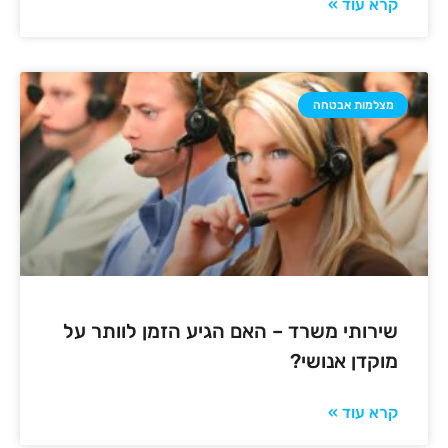
קרא עוד »
מצלמות אבטחה
שירותי משרד – האם הגיע הזמן לוותר על
מוקדן אנושי?
קרא עוד »