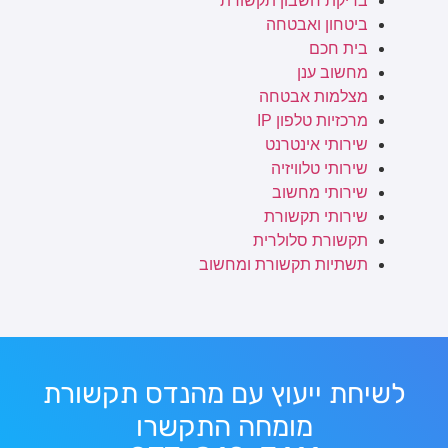
בדיקת חשבון תקשורת
ביטחון ואבטחה
בית חכם
מחשוב ענן
מצלמות אבטחה
מרכזיות טלפון IP
שירותי אינטרנט
שירותי טלוויזיה
שירותי מחשוב
שירותי תקשורת
תקשורת סלולרית
תשתיות תקשורת ומחשוב
לשיחת ייעוץ עם מהנדס תקשורת
מומחה התקשרו