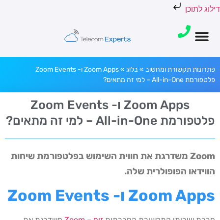
דילוג לתוכן
פתרונות תקשורת ומחשוב
»
בלוג
»
Zoom Apps ו- Zoom Events
פלטפורמת All-in-One – למי זה מתאים?
Zoom Apps ו- Zoom Events
פלטפורמת All-in-One – למי זה מתאים?
Zoom משדרגת את חווית השימוש בפלטפורמת שיחות
הווידאו הפופולרית שלה.
Zoom Apps ו- Zoom Events
חברת שירותי התקשורת החברתית
זום – Zoom
משדרגת את