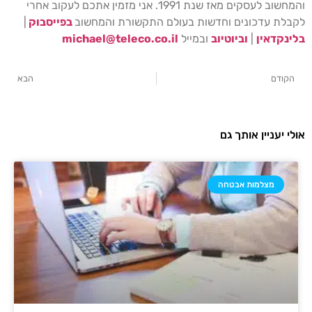
והמחשוב לעסקים מאז שנת 1991. אני מזמין אתכם לעקוב אחרי
לקבלת עדכונים וחדשות בעולם התקשורת והמחשוב
בפייסבוק
|
בלינקדאין
|
וביוטיוב
ובמייל
michael@teleco.co.il
הקודם
הבא
אולי יעניין אותך גם
מצלמות אבטחה