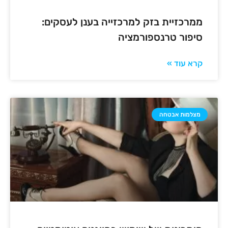
ממרכזיית בזק למרכזייה בענן לעסקים:
סיפור טרנספורמציה
קרא עוד »
מצלמות אבטחה