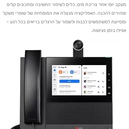
מעקב יומי אחר צריכת מים, כלים לשיפור החשיבה ומתכונים קלים
ומהירים להכנה. האפליקציה מנצלת את המומחיות של שומרי משקל
ומסייעת למשתמשים לבנות ולשמור על הרגלים בריאים בכל רגע –
אפילו בזמן פגישות.