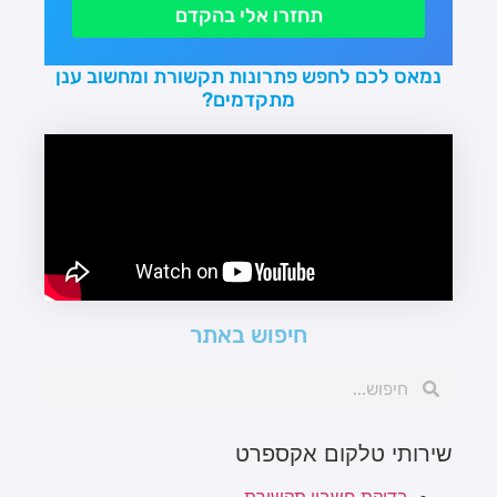
תחזרו אלי בהקדם
נמאס לכם לחפש פתרונות תקשורת ומחשוב ענן
מתקדמים?
חיפוש באתר
שירותי טלקום אקספרט