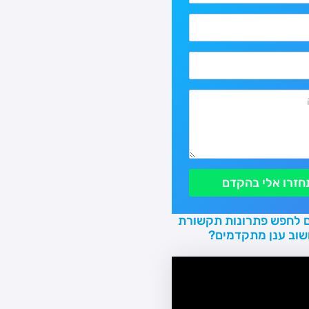
חזרו אלי בהקדם
 לחפש פתרונות תקשורת
שוב ענן מתקדמים?