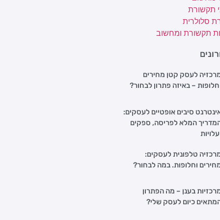
י תקשורת
ת סלולרית
ת תקשורת ומחשוב
ונים
רכזיה לעסק קטן מחירים
חלופות – באיזה פתרון לבחור?
ינטרנט סיבים אופטיים לעסקים:
מדריך המלא לפריסה, ספקים
עלויות
רכזיה טלפונית לעסקים:
חירים וחלופות. במה לבחור?
רכזיות בענן – מה הפתרון
מתאים כיום לעסק שלי?