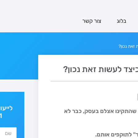
בלוג
צור קשר
 זאת נכון?
יצד לעשות זאת נכון?
לייעו
, שהתקינו אצלם בעסק, כבר לא
1
" לתוקפים אותם.