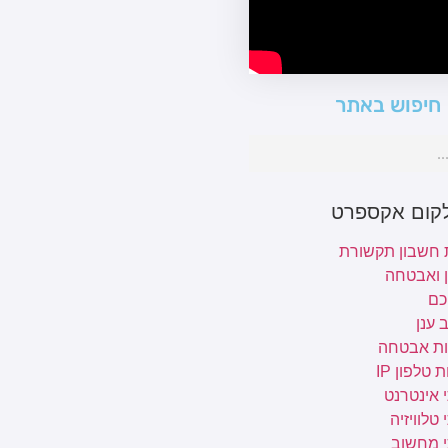
חיפוש באתר
לקום אקספרט
 חשבון תקשורת
ן ואבטחה
כם
 ענן
ת אבטחה
 טלפון IP
 אינטרנט
טלוויזיה
י מחשוב