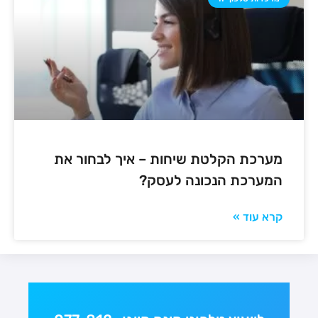
מערכת הקלטת שיחות – איך לבחור את
המערכת הנכונה לעסק?
קרא עוד »