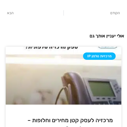
הקודם
הבא
אולי יעניין אותך גם
מרכזיות טלפון IP
מרכזיה לעסק קטן מחירים וחלופות –