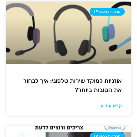
מרכזיות טלפון IP
אוזניות למוקד שירות טלפוני: איך לבחור
את הטובות ביותר?
קרא עוד »
מרכזיות טלפון IP