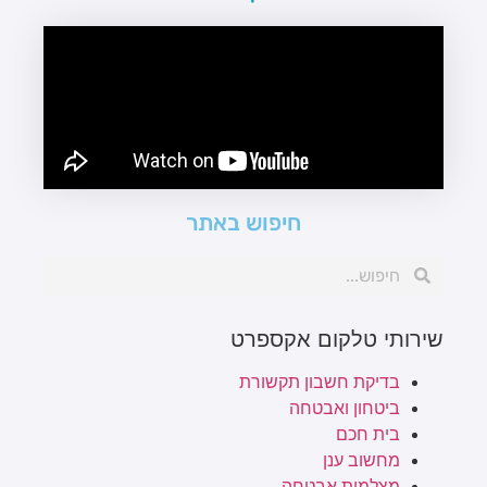
חיפוש באתר
שירותי טלקום אקספרט
בדיקת חשבון תקשורת
ביטחון ואבטחה
בית חכם
מחשוב ענן
מצלמות אבטחה