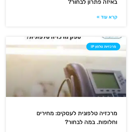
באיזה פתרון לבחור?
קרא עוד »
מרכזיות טלפון IP
מרכזיה טלפונית לעסקים: מחירים
וחלופות. במה לבחור?