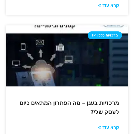
קרא עוד »
מרכזיות טלפון IP
מרכזיות בענן – מה הפתרון המתאים כיום
לעסק שלי?
קרא עוד »