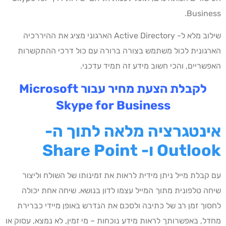
Business.
שילוב מלא ל- Active Directory הארגוני מציג את ההיררכיה
הארגונית לכול משתמש בצורה ברורה עם כול דרכי ההתקשרות
האפשריים, והכי חשוב מידע זה תמיד עדכני.
לקבלת הצעת מחיר עבור Microsoft
Skype for Business
אינטגרציה מלאה לתוך ה-
Outlook
ו-
Share Point
עם קבלת מייל ניתן מידית לראות את זמינותו של השולח וליצור
שיחה טלפונית מתוך המייל עצמו לדון בנושא. שיחה אחת יכולה
לחסוך זמן רב של כתיבה ולסכם את הנדרש באופן מיידי כברירת
מחדל, באפשרותך לראות מידע נוכחות – מי זמין, לא נמצא, עסוק או