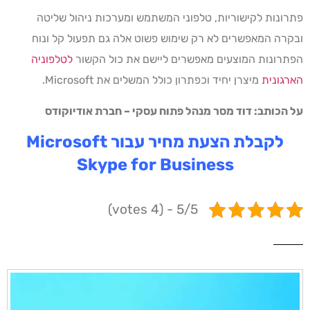
פתרונות לקישוריות, טלפוני המשתמש ומערכות ניהול שליטה
ובקרה המאפשרים לא רק שימוש פשוט אלה גם תפעול קל ונוח
הפתרונות המוצעים מאפשרים ליישם את כול הקשור
לטלפוניה
הארגונית
מיצרן יחיד וכפתרון כולל המשלים את Microsoft.
על הכותב: דוד מסר מנהל פתוח עסקי – חברת אודיוקודס
לקבלת הצעת מחיר עבור Microsoft
Skype for Business
5/5 - (4 votes)