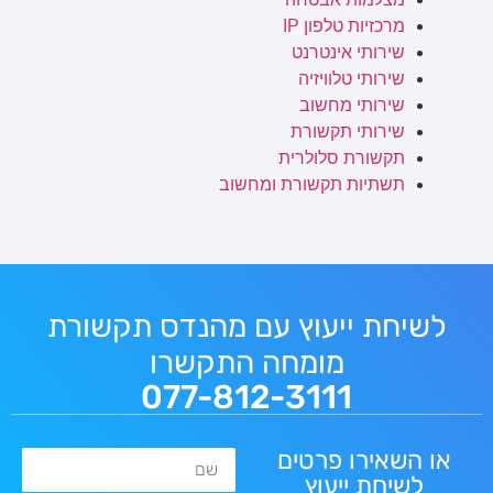
מרכזיות טלפון IP
שירותי אינטרנט
שירותי טלוויזיה
שירותי מחשוב
שירותי תקשורת
תקשורת סלולרית
תשתיות תקשורת ומחשוב
לשיחת ייעוץ עם מהנדס תקשורת
מומחה התקשרו
077-812-3111
או השאירו פרטים
שם
לשיחת ייעוץ