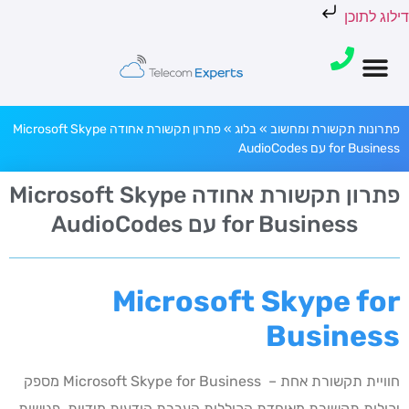
דילוג לתוכן
פתרונות תקשורת ומחשוב
»
בלוג
»
פתרון תקשורת אחודה Microsoft Skype
for Business עם AudioCodes
פתרון תקשורת אחודה Microsoft Skype
for Business עם AudioCodes
Microsoft Skype for
Business
חוויית תקשורת אחת – Microsoft Skype for Business מספק
יכולות תקשורת מאוחדת הכוללות העברת הודעות מידיות, פגישות,