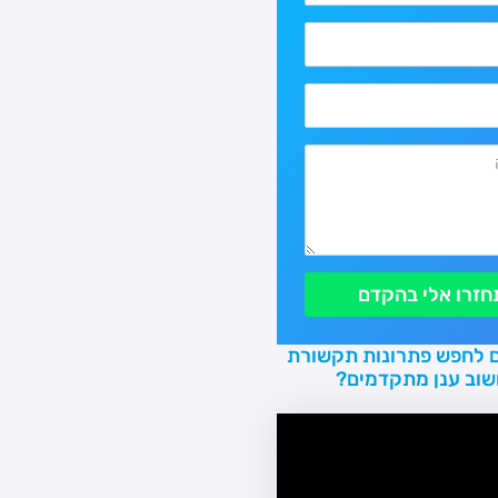
חזרו אלי בהקדם
 לחפש פתרונות תקשורת
שוב ענן מתקדמים?