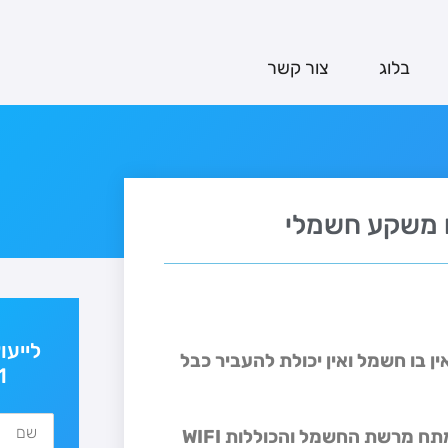
בלוג
צור קשר
 משקע חשמלי
לייעו
בו חשמל ואין יכולת להעביר כבל
1
מתח מרשת החשמל והכוללות
WIFI