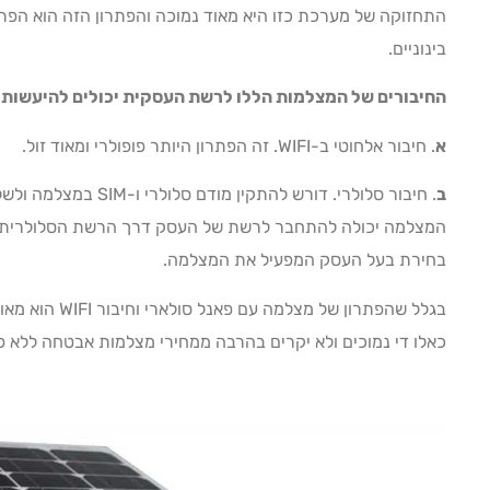
התחזוקה של מערכת כזו היא מאוד נמוכה והפתרון הזה הוא הפתר
בינוניים.
החיבורים של המצלמות הללו לרשת העסקית יכולים להיעשות ב-2 דרכים עיקר
א
. חיבור אלחוטי ב-WIFI. זה הפתרון היותר פופולרי ומאוד זול.
ב
. חיבור סלולרי. דורש להתק
המצלמה יכולה להתחבר לרשת של העסק דרך הרשת הסלולרית,
בחירת בעל העסק המפעיל את המצלמה.
בגלל שהפתרון של 
כאלו די נמוכים ולא יקרים בהרבה ממחירי מצלמות אבטחה ללא פא