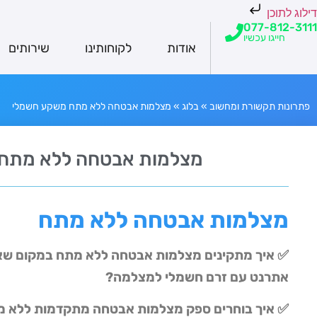
דילוג לתוכן
077-812-3111
חייגו עכשיו
אודות
לקוחותינו
שירותים
פתרונות תקשורת ומחשוב
»
בלוג
»
מצלמות אבטחה ללא מתח משקע חשמלי
מצלמות אבטחה ללא מתח
מצלמות אבטחה ללא מתח
✅ איך מתקינים מצלמות אבטחה ללא מתח במקום שאין 
אתרנט עם זרם חשמלי למצלמה?
✅ איך בוחרים ספק מצלמות אבטחה מתקדמות ללא 