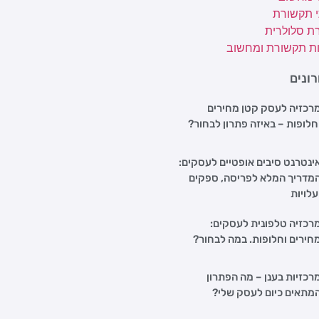
י תקשורת
ת סלולרית
ת תקשורת ומחשוב
ונים
רכזיה לעסק קטן מחירים
חלופות – באיזה פתרון לבחור?
ינטרנט סיבים אופטיים לעסקים:
מדריך המלא לפריסה, ספקים
עלויות
רכזיה טלפונית לעסקים:
חירים וחלופות. במה לבחור?
רכזיות בענן – מה הפתרון
מתאים כיום לעסק שלי?