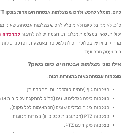
כיום, מומלץ לחפש ולרכוש מצלמות אבטחה העומדות בתקן
 T
יכולות, שאין במצלמות אנלוגיות, דוגמת יכולת לחיבור
למרכזיה ע
בית ועסק חכם ועוד.
אילו סוגי מצלמות אבטחה יש כיום בשוק?
מצלמות אבטחה באות בתצורות רבות:
מצלמות גוף (יחסית קומפקטיות ומתקדמות),
מצלמות כיפה בגדלים שונים (בד"כ להתקנה על קירות או 
מצלמות צינור בגדלים שונים (המתאימות לכל מקום),
מצלמות PTZ (מסתובבות לכל כיוון) בצורות מגוונות,
מצלמות פיקוד עם PTZ,