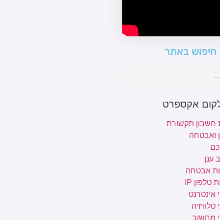
חיפוש באתר
לקום אקספרט
 חשבון תקשורת
ן ואבטחה
כם
 ענן
ת אבטחה
 טלפון IP
 אינטרנט
טלוויזיה
י מחשוב