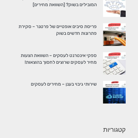
המובילים בשוק? [השוואת מחירים]
פריסת סיבים אופטיים של פרטנר – סקירת
פתרונות חדשים בשוק
ספקי אינטרנט לעסקים – השוואת הצעות
מחיר לעסקים שרוצים לחסוך בהוצאות!
שירותי גיבוי בענן – מחירים לעסקים
קטגוריות