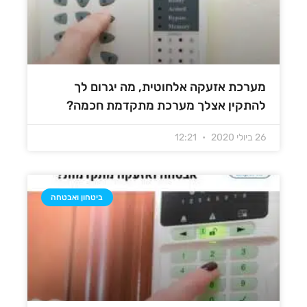
מערכת אזעקה אלחוטית, מה יגרום לך
להתקין אצלך מערכת מתקדמת חכמה?
26 ביולי 2020
12:21
ביטחון ואבטחה