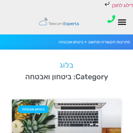
דילוג לתוכן
פתרונות תקשורת ומחשוב
»
ביטחון ואבטחה
בלוג
Category: ביטחון ואבטחה
ביטחון ואבטחה