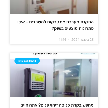
התקנת מערכת אינטרקום למשרדים – אילו
פתרונות מוצעים בשוק?
23 בינואר 2024
11:14
ביטחון ואבטחה
מחפש בקרת כניסה זיהוי פנים? אתה חייב