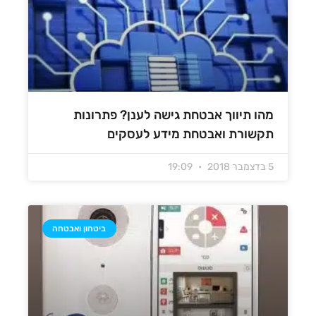
מהו תיווך אבטחת גישה לענן? פתרונות
תקשורת ואבטחת מידע לעסקים
5 בדצמבר 2018
19:09
ביטחון ואבטחה