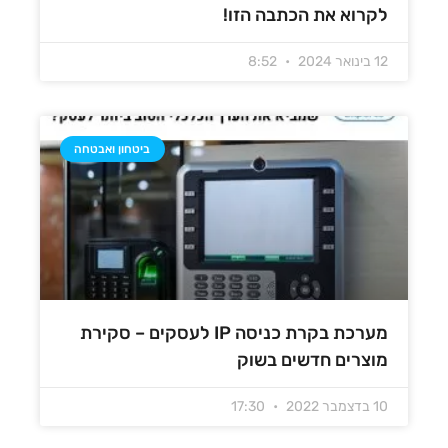
לקרוא את הכתבה הזו!
12 בינואר 2024
8:52
ביטחון ואבטחה
מערכת בקרת כניסה IP לעסקים – סקירת
מוצרים חדשים בשוק
10 בדצמבר 2022
17:30