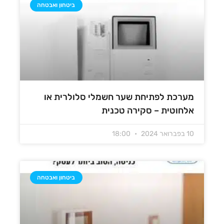
ביטחון ואבטחה
מערכת לפתיחת שער חשמלי סלולרית או
אלחוטית – סקירה טכנית
10 בפברואר 2024
18:00
ביטחון ואבטחה