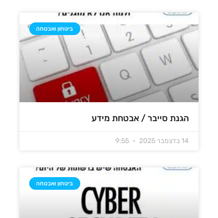
ביטחון ואבטחה
הגנת סייבר / אבטחת מידע
14 בדצמבר 2025
9:55
ביטחון ואבטחה