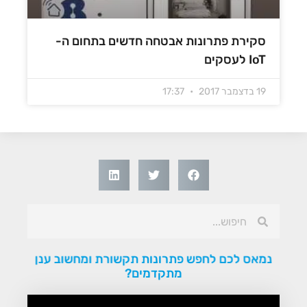
סקירת פתרונות אבטחה חדשים בתחום ה-
IoT לעסקים
19 בדצמבר 2017
17:37
נמאס לכם לחפש פתרונות תקשורת ומחשוב ענן
מתקדמים?