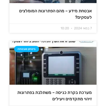
אבטחת מידע – מהם הפתרונות המומלצים
לעסקים?
7 במאי 2024
10:20
ביטחון ואבטחה
מערכת בקרת כניסה – משתלבת בפתרונות
זיהוי מתקדמים ויעילים