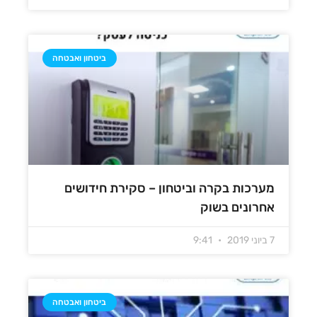
ביטחון ואבטחה
מערכות בקרה וביטחון – סקירת חידושים
אחרונים בשוק
7 ביוני 2019
9:41
ביטחון ואבטחה