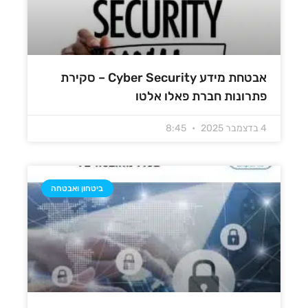
אבטחת מידע Cyber Security – סקירת
פתרונות חברת פאלו אלטו
4 בדצמבר 2025
8:45
ביטחון ואבטחה