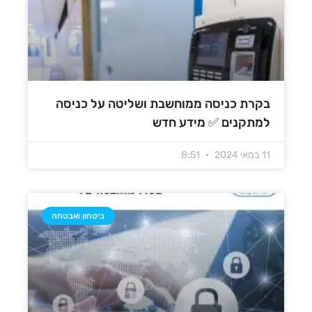
בקרת כניסה ממוחשבת ושליטה על כניסה
למתקנים ✅ מידע חדש
11 במאי 2024
8:51
ביטחון ואבטחה