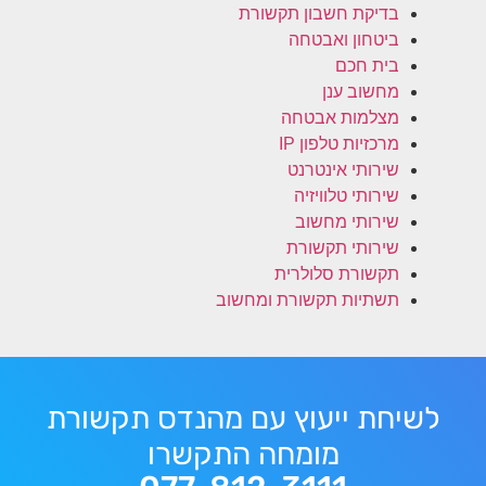
בדיקת חשבון תקשורת
ביטחון ואבטחה
בית חכם
מחשוב ענן
מצלמות אבטחה
מרכזיות טלפון IP
שירותי אינטרנט
שירותי טלוויזיה
שירותי מחשוב
שירותי תקשורת
תקשורת סלולרית
תשתיות תקשורת ומחשוב
לשיחת ייעוץ עם מהנדס תקשורת
מומחה התקשרו