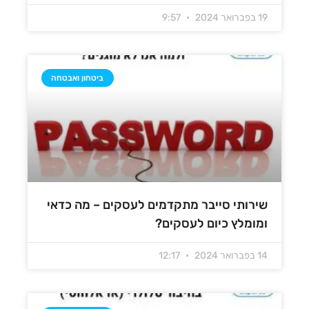
19 בפברואר 2024
9:57
ביטחון ואבטחה
שירותי סייבר מתקדמים לעסקים – מה כדאי
ומומלץ כיום לעסקים?
14 בפברואר 2024
12:17