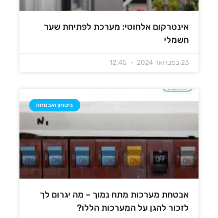
אינטרקום אלחוטי: מערכת לפתיחת שער
חשמלי
23 בפברואר 2024
12:45
ביטחון ואבטחה
אבטחת מערכות מתח נמוך – מה יגרום לך
לזכור להגן על המערכות הללו?